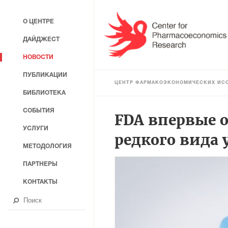
О ЦЕНТРЕ
ДАЙДЖЕСТ
НОВОСТИ
ПУБЛИКАЦИИ
ЦЕНТР ФАРМАКОЭКОНОМИЧЕСКИХ ИС
БИБЛИОТЕКА
СОБЫТИЯ
FDA впервые о
УСЛУГИ
редкого вида 
МЕТОДОЛОГИЯ
ПАРТНЕРЫ
КОНТАКТЫ