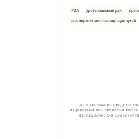
FDA
уротелиальный рак
преп
рак верхних мочевыводящих путей
ВСЯ ИНФОРМАЦИЯ ПРЕДНАЗНАЧЕ
ПАЦИЕНТАМИ ПРИ ПРИНЯТИИ РЕШЕН
НЕСПЕЦИАЛИСТАМ САМОСТОЯТЕ