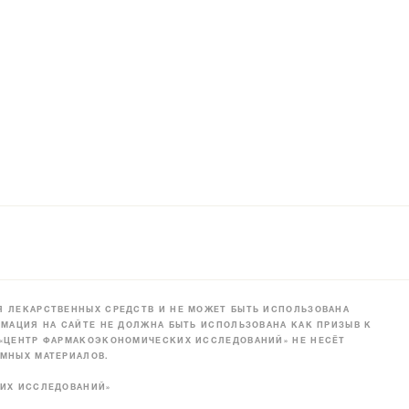
 ЛЕКАРСТВЕННЫХ СРЕДСТВ И НЕ МОЖЕТ БЫТЬ ИСПОЛЬЗОВАНА
МАЦИЯ НА САЙТЕ НЕ ДОЛЖНА БЫТЬ ИСПОЛЬЗОВАНА КАК ПРИЗЫВ К
 «ЦЕНТР ФАРМАКОЭКОНОМИЧЕСКИХ ИССЛЕДОВАНИЙ» НЕ НЕСЁТ
МНЫХ МАТЕРИАЛОВ.
КИХ ИССЛЕДОВАНИЙ»