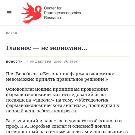
НАЗАД
Главное — не экономия...
НОВОСТИ
/
05 ДЕКАБРЯ 2000
5509
П.А. Воробьев: «Без знания фармакоэкономики
невозможно принять правильное решение»
Основополагающим принципам проведения
фармакоэкономических исследований была
посвящена «школа» на тему «Методология
фармакоэкономического анализа», прошедшая в
первый день работы конгресса.
Выступавший в качестве ведущего этой «школы»
проф. П.А. Воробьев сделал и основной доклад,
посвященный различным аспектам использования в