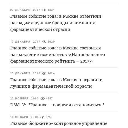
27 ДЕКАБРЯ 2017
1834
Главное событие года: в Москве отметили
наградами лучшие бренды и компании
фармацевтической отрасли
13 ДЕКАБРЯ 2017
3620
Главное событие года: в Москве состоится
награждение номинантов «Национального
фармацевтического рейтинга – 2017»
23 ДЕКАБРЯ 2016
4024
Главное событие года: в Москве наградили
лучших в фармацевтической отрасли
22 НОЯБРЯ 2010
4257
DSM-V: ''Главное – вовремя остановиться''
13 ЯНВАРЯ 2010
3793
Главное бюджетно-контрольное управление