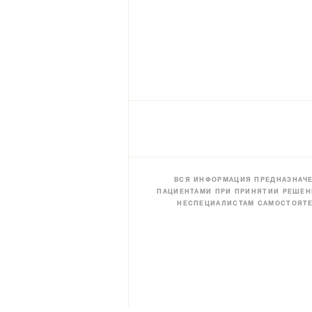
ВСЯ ИНФОРМАЦИЯ ПРЕДНАЗНАЧЕ
ПАЦИЕНТАМИ ПРИ ПРИНЯТИИ РЕШЕН
НЕСПЕЦИАЛИСТАМ САМОСТОЯТЕ