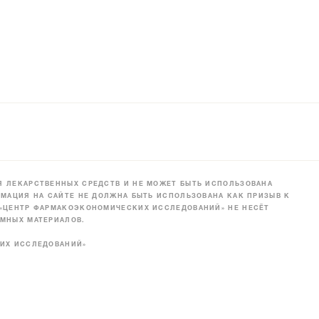
 ЛЕКАРСТВЕННЫХ СРЕДСТВ И НЕ МОЖЕТ БЫТЬ ИСПОЛЬЗОВАНА
МАЦИЯ НА САЙТЕ НЕ ДОЛЖНА БЫТЬ ИСПОЛЬЗОВАНА КАК ПРИЗЫВ К
 «ЦЕНТР ФАРМАКОЭКОНОМИЧЕСКИХ ИССЛЕДОВАНИЙ» НЕ НЕСЁТ
МНЫХ МАТЕРИАЛОВ.
КИХ ИССЛЕДОВАНИЙ»