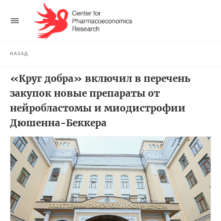
НАЗАД
«Круг добра» включил в перечень
закупок новые препараты от
нейробластомы и миодистрофии
Дюшенна-Беккера