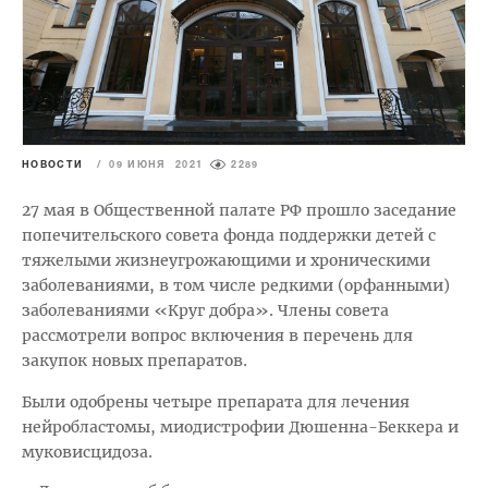
НОВОСТИ
/
09 ИЮНЯ 2021
2289
27 мая в Общественной палате РФ прошло заседание
попечительского совета фонда поддержки детей с
тяжелыми жизнеугрожающими и хроническими
заболеваниями, в том числе редкими (орфанными)
заболеваниями «Круг добра». Члены совета
рассмотрели вопрос включения в перечень для
закупок новых препаратов.
Были одобрены четыре препарата для лечения
нейробластомы, миодистрофии Дюшенна-Беккера и
муковисцидоза.