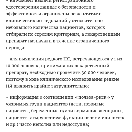
- на момент выдачи регистрационного
удостоверения данные о безопасности и
эффективности ограничены результатами
клинических исследований у относительно
небольшого количества пациентов, которых
отбирали по строгим критериям, а лекарственный
препарат назначали в течение ограниченного
периода;
- для выявления редкого НЯ, встречающегося у 1 из
10 000 человек, принимавших лекарственный
препарат, необходимо пролечить 30 000 человек,
поэтому в ходе клинического исследования редкие
НЯ выявить крайне затруднительно;
- информация о соотношении «польза-риск» у
уязвимых групп пациентов (дети, пожилые
пациенты, беременные и/или кормящие женщины,
пациенты с нарушением функции печени или почек
и др.) часто неполна или недоступна;