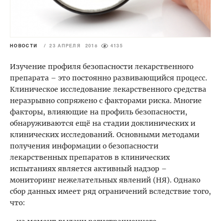
НОВОСТИ
/
23 АПРЕЛЯ 2018
4135
Изучение профиля безопасности лекарственного
препарата – это постоянно развивающийся процесс.
Клиническое исследование лекарственного средства
неразрывно сопряжено с факторами риска. Многие
факторы, влияющие на профиль безопасности,
обнаруживаются ещё на стадии доклинических и
клинических исследований. Основными методами
получения информации о безопасности
лекарственных препаратов в клинических
испытаниях является активный надзор –
мониторинг нежелательных явлений (НЯ). Однако
сбор данных имеет ряд ограничений вследствие того,
что: