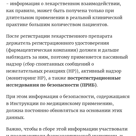
- информация о лекарственном взаимодействии,
как правило, может быть получена только при
длительном применении в реальной клинической
практике большим количеством пациентов.
После регистрации лекарственного препарата
держатель регистрационного удостоверения
(фармацевтическая компания) должен и дальше
наблюдать за ним, поэтому применяется пассивный
надзор (сбор спонтанных сообщений о
нежелательных реакциях (НР)), активный надзор
(мониторинг НР), а также
пострегистрационные
исследования по безопасности (ПРИБ)
.
При этом информация о безопасности, содержащаяся
в Инструкции по медицинскому применению,
должна постоянно обновляться на основании этих
данных.
Важно, чтобы в сборе этой информации участвовали
и представители фармацевтической индустрии, и