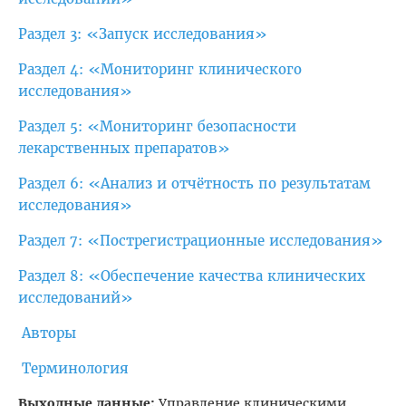
Раздел 3: «Запуск исследования»
Раздел 4: «Мониторинг клинического
исследования»
Раздел 5: «Мониторинг безопасности
лекарственных препаратов»
Раздел 6: «Анализ и отчётность по результатам
исследования»
Раздел 7: «Пострегистрационные исследования»
Раздел 8: «Обеспечение качества клинических
исследований»
Авторы
Терминология
Выходные данные:
Управление клиническими