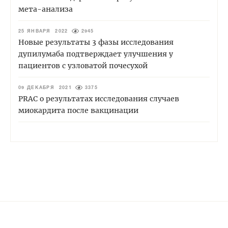
мета-анализа
25 ЯНВАРЯ 2022
2945
Новые результаты 3 фазы исследования
дупилумаба подтверждает улучшения у
пациентов с узловатой почесухой
09 ДЕКАБРЯ 2021
3375
PRAC о результатах исследования случаев
миокардита после вакцинации