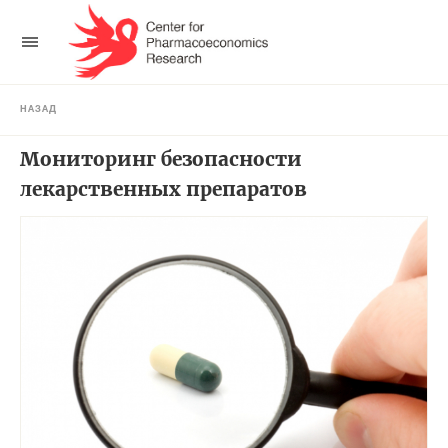
НАЗАД
Мониторинг безопасности
лекарственных препаратов