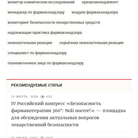
монитор клинических исследований
кризисменеджмент
менеджер по фармаконадзору
модули фармаконадзора
мониторинг безопасности лекарственных средств
надлежащая практика фармаконадзора
нежелательная реакция
серьёзная нежелательная реакция
специалист по фармаконадзору
полномоченное лицо по фармаконадзору
РЕКОМЕНДУЕМЫЕ СТАТЬИ
13 МАРТА 2026
455
IV Российский конгресс «Безопасность
фармакотерапии 360°: Noli nocere!» — площадка
для обсуждения актуальных вопросов
лекарственной безопасности