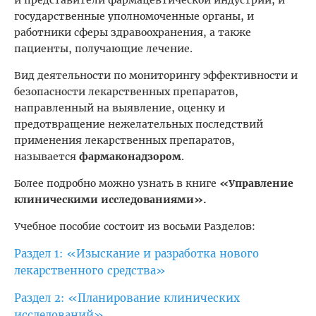
государственные уполномоченные органы, и
работники сферы здравоохранения, а также
пациенты, получающие лечение.
Вид деятельности по мониторингу эффективности и
безопасности лекарственных препаратов,
направленный на выявление, оценку и
предотвращение нежелательных последствий
применения лекарственных препаратов,
называется
фармаконадзором
.
Более подробно можно узнать в книге
«Управление
клиническими исследованиями».
Учебное пособие состоит из восьми Разделов:
Раздел 1: «Изыскание и разработка нового
лекарственного средства»
Раздел 2: «Планирование клинических
исследований»