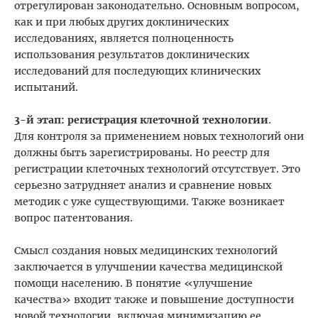
отрегулирован законодательно. Основным вопросом,
как и при любых других доклинических
исследованиях, является полноценность
использования результатов доклинических
исследований для последующих клинических
испытаний.
3-й этап: регистрация клеточной технологии
.
Для контроля за применением новых технологий они
должны быть зарегистрированы. Но реестр для
регистрации клеточных технологий отсутствует. Это
серьезно затрудняет анализ и сравнение новых
методик с уже существующими. Также возникает
вопрос патентования.
Смысл создания новых медицинских технологий
заключается в улучшении качества медицинской
помощи населению. В понятие «улучшение
качества» входит также и повышение доступности
новой технологии, включая минимизацию ее