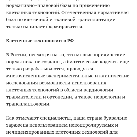
нормативно-правовой базы по применению
клеточных технологий. Отечественная нормативная
база по клеточной и тканевой трансплантации
только начинает формироваться.
Клеточные технологии в РФ
В России, несмотря на то, что многие юридические
нормы пока не созданы, а биоэтические кодексы еще
только разрабатываются, проводятся
многочисленные экспериментальные и клинические
исследования возможности использования
клеточных технологий в области кардиологии,
травматологии и ортопедии, а также неврологии и
трансплантологии.
Как отмечают специалисты, наша страна буквально
заражена использованием неконтролируемых и
нелицензированных клеточных технологий для