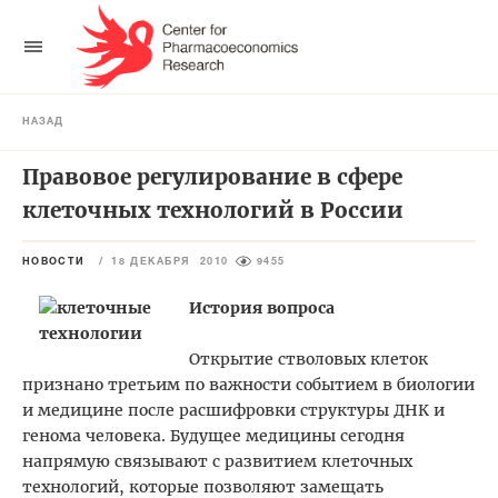
НАЗАД
Правовое регулирование в сфере
клеточных технологий в России
НОВОСТИ
/
18 ДЕКАБРЯ 2010
9455
История вопроса
Открытие стволовых клеток
признано третьим по важности событием в биологии
и медицине после расшифровки структуры ДНК и
генома человека. Будущее медицины сегодня
напрямую связывают с развитием клеточных
технологий, которые позволяют замещать