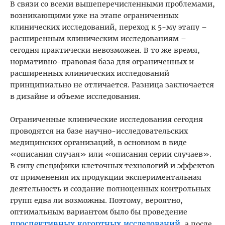
В связи со всеми вышеперечисленными проблемами,
возникающими уже на этапе ограниченных
клинических исследований, переход к 5-му этапу –
расширенным клиническим исследованиям –
сегодня практически невозможен. В то же время,
нормативно-правовая база для ограниченных и
расширенных клинических исследований
принципиально не отличается. Разница заключается
в дизайне и объеме исследования.
Ограниченные клинические исследования сегодня
проводятся на базе научно-исследовательских
медицинских организаций, в основном в виде
«описания случая» или «описания серии случаев».
В силу специфики клеточных технологий и эффектов
от применения их продукции экспериментальная
деятельность и создание полноценных контрольных
групп едва ли возможны. Поэтому, вероятно,
оптимальным вариантом было бы проведение
проспективных когортных исследований
, а после