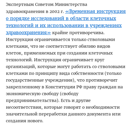
Экспертным Советом Министерства
«Временная инструкция
здравоохранения в 2002 г.
о порядке исследований в области клеточных
технологий и их использовании в учреждениях
здравоохранения»
крайне противоречива.
Инструкция ограничивается только стволовыми
клетками, что не соответствует обилию видов
клеток, применяемых при создании клеточных
технологий. Инструкция ограничивает круг
организаций, которые могут работать со стволовыми
клетками по принципу вида собственности (только
государственные учреждения), что противоречит
закрепленному в Конституции РФ праву граждан на
экономическую свободу (свободу
предпринимательства). Есть и другие
несоответствия, которые говорят о необходимости
значительной переработки данного документа или
создания нового.