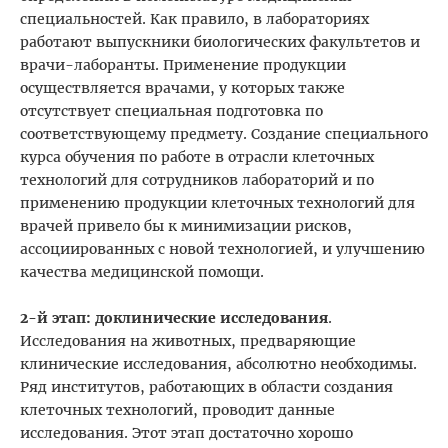
специальностей. Как правило, в лабораториях
работают выпускники биологических факультетов и
врачи-лаборанты. Применение продукции
осуществляется врачами, у которых также
отсутствует специальная подготовка по
соответствующему предмету. Создание специального
курса обучения по работе в отрасли клеточных
технологий для сотрудников лабораторий и по
применению продукции клеточных технологий для
врачей привело бы к минимизации рисков,
ассоциированных с новой технологией, и улучшению
качества медицинской помощи.
2-й этап: доклинические исследования
.
Исследования на животных, предваряющие
клинические исследования, абсолютно необходимы.
Ряд институтов, работающих в области создания
клеточных технологий, проводит данные
исследования. Этот этап достаточно хорошо