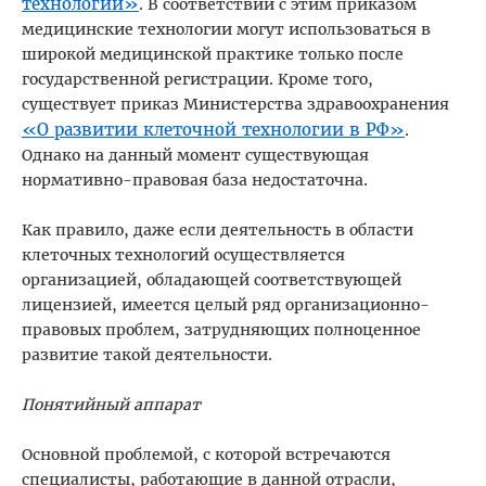
технологий»
. В соответствии с этим приказом
медицинские технологии могут использоваться в
широкой медицинской практике только после
государственной регистрации. Кроме того,
существует приказ Министерства здравоохранения
«О развитии клеточной технологии в РФ»
.
Однако на данный момент существующая
нормативно-правовая база недостаточна.
Как правило, даже если деятельность в области
клеточных технологий осуществляется
организацией, обладающей соответствующей
лицензией, имеется целый ряд организационно-
правовых проблем, затрудняющих полноценное
развитие такой деятельности.
Понятийный аппарат
Основной проблемой, с которой встречаются
специалисты, работающие в данной отрасли,