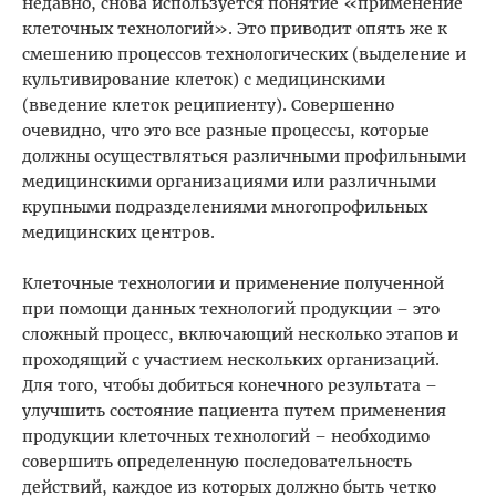
недавно, снова используется понятие «применение
клеточных технологий». Это приводит опять же к
смешению процессов технологических (выделение и
культивирование клеток) с медицинскими
(введение клеток реципиенту). Совершенно
очевидно, что это все разные процессы, которые
должны осуществляться различными профильными
медицинскими организациями или различными
крупными подразделениями многопрофильных
медицинских центров.
Клеточные технологии и применение полученной
при помощи данных технологий продукции – это
сложный процесс, включающий несколько этапов и
проходящий с участием нескольких организаций.
Для того, чтобы добиться конечного результата –
улучшить состояние пациента путем применения
продукции клеточных технологий – необходимо
совершить определенную последовательность
действий, каждое из которых должно быть четко