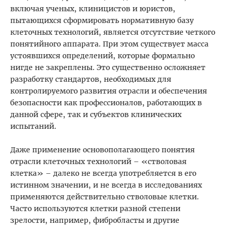
включая ученых, клиницистов и юристов,
пытающихся сформировать нормативную базу
клеточных технологий, является отсутствие четкого
понятийного аппарата. При этом существует масса
устоявшихся определений, которые формально
нигде не закреплены. Это существенно осложняет
разработку стандартов, необходимых для
контролируемого развития отрасли и обеспечения
безопасности как профессионалов, работающих в
данной сфере, так и субъектов клинических
испытаний.
Даже применение основополагающего понятия
отрасли клеточных технологий – «стволовая
клетка» – далеко не всегда употребляется в его
истинном значении, и не всегда в исследованиях
применяются действительно стволовые клетки.
Часто используются клетки разной степени
зрелости, например, фибробласты и другие