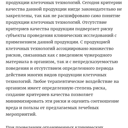
продукции клеточных технологий. Сегодня критерии
качества данной продукции нигде законодательно не
закреплены, так как не расшифровано само понятие
продукции клеточных технологий. Отсутствие
критериев качества продукции подвергает риску
субъекты проведения клинических исследований с
применением данной продукции. С продукцией
клеточных технологий ассоциировано множество
рисков, связанных как с введением чужеродного
материала в организм, так и с непредсказуемостью
поведения и отсутствием определенного периода
действия многих видов продукции клеточных
технологий. Любое терапевтическое воздействие на
организм имеет определенную степень риска,
создание критериев качества позволяет
минимизировать эти риски и оценить соотношение
вреда и пользы от предлагаемых лечебных
мероприятий.
При проведении ограниченных клинических