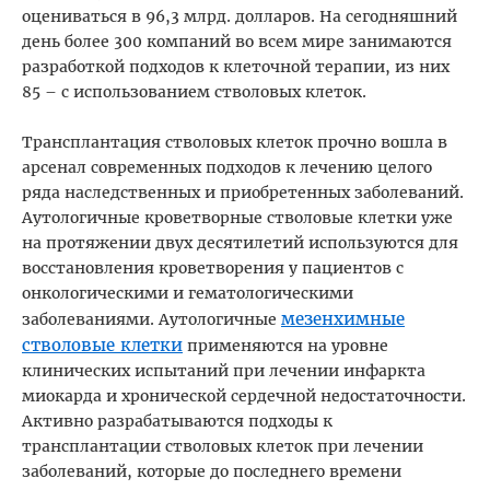
оцениваться в 96,3 млрд. долларов. На сегодняшний
день более 300 компаний во всем мире занимаются
разработкой подходов к клеточной терапии, из них
85 – с использованием стволовых клеток.
Трансплантация стволовых клеток прочно вошла в
арсенал современных подходов к лечению целого
ряда наследственных и приобретенных заболеваний.
Аутологичные кроветворные стволовые клетки уже
на протяжении двух десятилетий используются для
восстановления кроветворения у пациентов с
онкологическими и гематологическими
мезенхимные
заболеваниями. Аутологичные
стволовые клетки
применяются на уровне
клинических испытаний при лечении инфаркта
миокарда и хронической сердечной недостаточности.
Активно разрабатываются подходы к
трансплантации стволовых клеток при лечении
заболеваний, которые до последнего времени