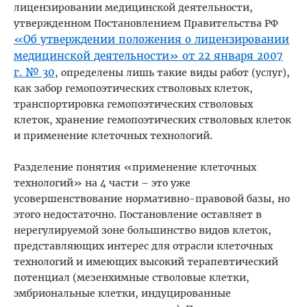
лицензировании медицинской деятельности,
утвержденном Постановлением Правительства РФ
«Об утверждении положения о лицензировании
медицинской деятельности» от 22 января 2007
г. № 30
, определены лишь такие виды работ (услуг),
как забор гемопоэтических стволовых клеток,
транспортировка гемопоэтических стволовых
клеток, хранение гемопоэтических стволовых клеток
и применение клеточных технологий.
Разделение понятия «применение клеточных
технологий» на 4 части – это уже
усовершенствование нормативно-правовой базы, но
этого недостаточно. Постановление оставляет в
нерегулируемой зоне большинство видов клеток,
представляющих интерес для отрасли клеточных
технологий и имеющих высокий терапевтический
потенциал (мезенхимные стволовые клетки,
эмбриональные клетки, индуцированные