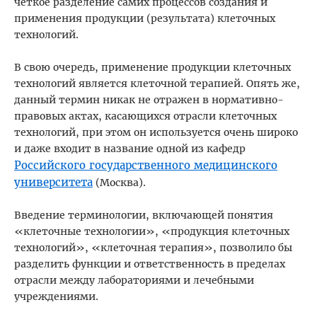
четкое разделение самих процессов создания и
применения продукции (результата) клеточных
технологий.
В свою очередь, применение продукции клеточных
технологий является клеточной терапией. Опять же,
данный термин никак не отражен в нормативно-
правовых актах, касающихся отрасли клеточных
технологий, при этом он используется очень широко
и даже входит в название одной из кафедр
Российского государственного медицинского
университета
(Москва).
Введение терминологии, включающей понятия
«клеточные технологии», «продукция клеточных
технологий», «клеточная терапия», позволило бы
разделить функции и ответственность в пределах
отрасли между лабораториями и лечебными
учреждениями.