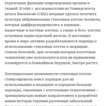
утраченные функции поврежденных органов и
тканей. В 1998 г. исследователям из Университета
штата Висконсин (США) впервые удалось получить
культуру эмбриональных стволовых клеток человека,
которые дифференцировались в нервные,
мышечные и костные клетки, а также в бета-клетки
островков поджелудочной железы. В настоящее
время в мире активно разрабатываются подходы к
использованию стволовых клеток в медицине.
Список болезней, при лечении которых клеточные
технологии уже используются или их применение
планируется в ближайшем будущем, быстро растет.
Потенциальные возможности стволовых клеток
стимулировали поиск подходов для их
использования в медицине и породили большие
надежды, связанные с клеточными технологиями –
принципиально новым направлением в разработке
новых методов терапии различных заболеваний.