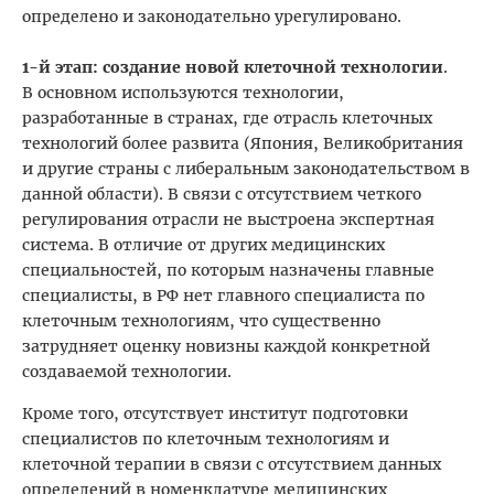
определено и законодательно урегулировано.
1-й этап: создание новой клеточной технологии
.
В основном используются технологии,
разработанные в странах, где отрасль клеточных
технологий более развита (Япония, Великобритания
и другие страны с либеральным законодательством в
данной области). В связи с отсутствием четкого
регулирования отрасли не выстроена экспертная
система. В отличие от других медицинских
специальностей, по которым назначены главные
специалисты, в РФ нет главного специалиста по
клеточным технологиям, что существенно
затрудняет оценку новизны каждой конкретной
создаваемой технологии.
Кроме того, отсутствует институт подготовки
специалистов по клеточным технологиям и
клеточной терапии в связи с отсутствием данных
определений в номенклатуре медицинских