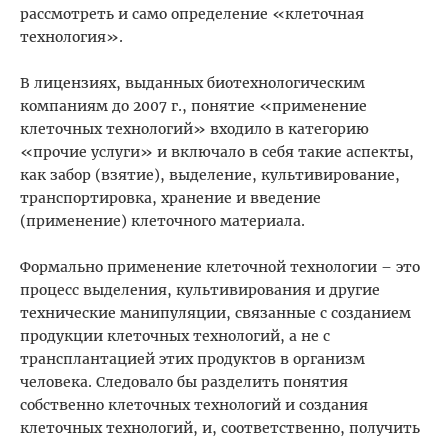
рассмотреть и само определение «клеточная
технология».
В лицензиях, выданных биотехнологическим
компаниям до 2007 г., понятие «применение
клеточных технологий» входило в категорию
«прочие услуги» и включало в себя такие аспекты,
как забор (взятие), выделение, культивирование,
транспортировка, хранение и введение
(применение) клеточного материала.
Формально применение клеточной технологии – это
процесс выделения, культивирования и другие
технические манипуляции, связанные с созданием
продукции клеточных технологий, а не с
трансплантацией этих продуктов в организм
человека. Следовало бы разделить понятия
собственно клеточных технологий и создания
клеточных технологий, и, соответственно, получить