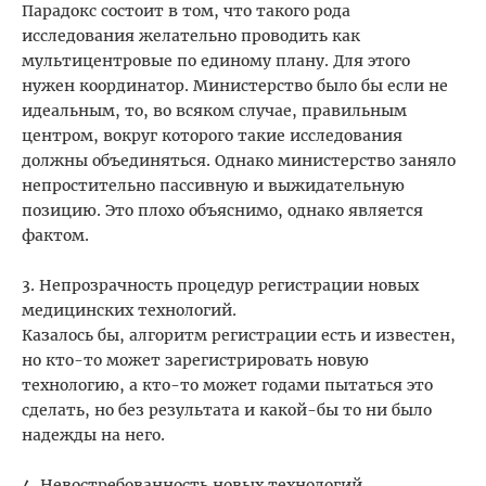
Парадокс состоит в том, что такого рода
исследования желательно проводить как
мультицентровые по единому плану. Для этого
нужен координатор. Министерство было бы если не
идеальным, то, во всяком случае, правильным
центром, вокруг которого такие исследования
должны объединяться. Однако министерство заняло
непростительно пассивную и выжидательную
позицию. Это плохо объяснимо, однако является
фактом.
3. Непрозрачность процедур регистрации новых
медицинских технологий.
Казалось бы, алгоритм регистрации есть и известен,
но кто-то может зарегистрировать новую
технологию, а кто-то может годами пытаться это
сделать, но без результата и какой-бы то ни было
надежды на него.
4. Невостребованность новых технологий.