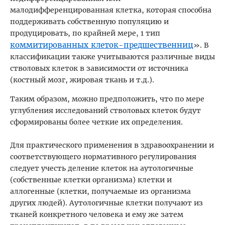
малодифференцированная клетка, которая способна
поддерживать собственную популяцию и
продуцировать, по крайней мере, 1 тип
коммитированных клеток-предшественниц
». В
классификации также учитываются различные виды
стволовых клеток в зависимости от источника
(костный мозг, жировая ткань и т.д.).
Таким образом, можно предположить, что по мере
углубления исследований стволовых клеток будут
сформированы более четкие их определения.
Для практического применения в здравоохранении и
соответствующего нормативного регулирования
следует учесть деление клеток на аутологичные
(собственные клетки организма) клетки и
аллогенные (клетки, получаемые из организма
других людей). Аутологичные клетки получают из
тканей конкретного человека и ему же затем