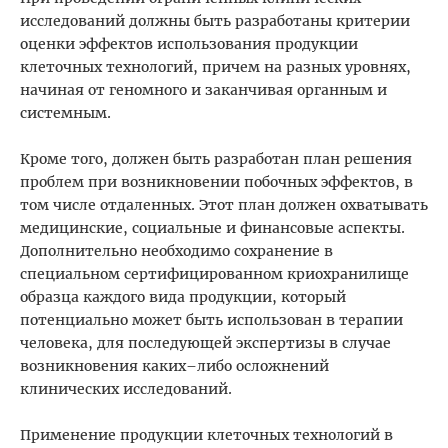
исследований должны быть разработаны критерии
оценки эффектов использования продукции
клеточных технологий, причем на разных уровнях,
начиная от геномного и заканчивая органным и
системным.
Кроме того, должен быть разработан план решения
проблем при возникновении побочных эффектов, в
том числе отдаленных. Этот план должен охватывать
медицинские, социальные и финансовые аспекты.
Дополнительно необходимо сохранение в
специальном сертифицированном криохранилище
образца каждого вида продукции, который
потенциально может быть использован в терапии
человека, для последующей экспертизы в случае
возникновения каких–либо осложнений
клинических исследований.
Применение продукции клеточных технологий в