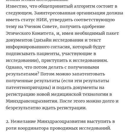
Известно, что общепринятый алгоритм состоит в
следующем. Заинтересованная организация должна
иметь статус НИИ, утвердить соответствующую
тему на Ученом Совете, получить одобрение
Этического Комитета, и, имея необходимый пакет
документов (дизайн исследования и текст
информированного согласия, который будут
подписывать пациенты, участвующие в
исследовании), приступить к исследованиям.
Однако, что потом делать с полученными
результатами? Потом можно запатентовать
полученные результаты (если эти результаты
патентнопригодны) и подать документы на
регистрацию новой медицинской технологии в
Минздравсоцразвития. После этого можно долго и
безрезультатно ждать регистрации.
2. Нежелание Минздрасоцразвития выступить в
роли координатора проводимых исследований.