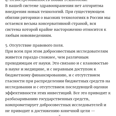
В нашей системе здравоохранения нет алгоритма
внедрения новых технологий. При существующем
обилии риторики о высоких технологиях в России мы
остаемся весьма консервативной страной, вся
система которой крайне настороженно относится к
любым нововведениям.
5. Отсутствие правового поля.
При всем при этом добросовестным исследователям
живется гораздо сложнее, чем различным
проходимцам от науки. Это связано и с клановостью
в науке и медицине, и с неравным доступом к
бюджетному финансированию, и с отсутствием
гласности при распределении бюджетных средств на
исследования и с отсутствием последующей оценки
эффективности этих инвестиций. Все это приводит к
разбазариванию государственных средств,
компрометирует добросовестных исследователей и
не приводит к достижению конечной цели —