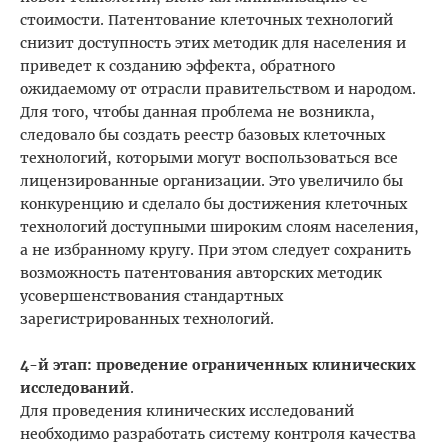
стоимости. Патентование клеточных технологий
снизит доступность этих методик для населения и
приведет к созданию эффекта, обратного
ожидаемому от отрасли правительством и народом.
Для того, чтобы данная проблема не возникла,
следовало бы создать реестр базовых клеточных
технологий, которыми могут воспользоваться все
лицензированные организации. Это увеличило бы
конкуренцию и сделало бы достижения клеточных
технологий доступными широким слоям населения,
а не избранному кругу. При этом следует сохранить
возможность патентования авторских методик
усовершенствования стандартных
зарегистрированных технологий.
4-й этап: проведение ограниченных клинических
исследований
.
Для проведения клинических исследований
необходимо разработать систему контроля качества