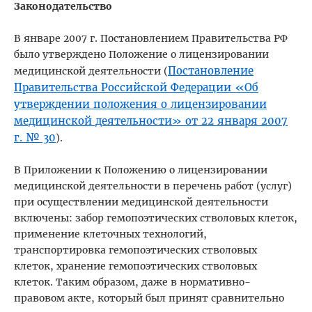
Законодательство
В январе 2007 г. Постановлением Правительства РФ
было утверждено Положение о лицензировании
Постановление
медицинской деятельности (
Правительства Российской Федерации «Об
утверждении положения о лицензировании
медицинской деятельности» от 22 января 2007
г. № 30
).
В Приложении к Положению о лицензировании
медицинской деятельности в перечень работ (услуг)
при осуществлении медицинской деятельности
включены: забор гемопоэтических стволовых клеток,
применение клеточных технологий,
транспортировка гемопоэтических стволовых
клеток, хранение гемопоэтических стволовых
клеток. Таким образом, даже в нормативно-
правовом акте, который был принят сравнительно