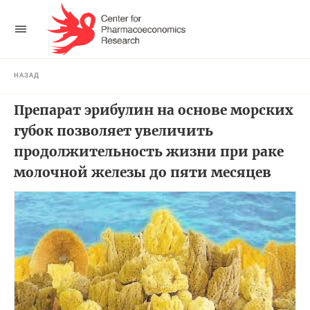
НАЗАД
Препарат эрибулин на основе морских
губок позволяет увеличить
продолжительность жизни при раке
молочной железы до пяти месяцев