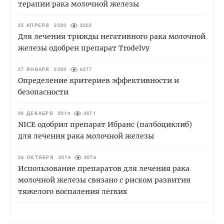
терапии рака молочной железы
25 АПРЕЛЯ 2020
3352
Для лечения трижды негативного рака молочной
железы одобрен препарат Trodelvy
27 ЯНВАРЯ 2020
8277
Определение критериев эффективности и
безопасности
06 ДЕКАБРЯ 2019
3671
NICE одобрил препарат Ибранс (палбоциклиб)
для лечения рака молочной железы
28 ОКТЯБРЯ 2019
3078
Использование препаратов для лечения рака
молочной железы связано с риском развития
тяжелого воспаления легких