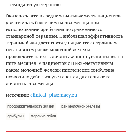
– стандартную терапию.
Оказалось, что в среднем выживаемость пациенток
увеличилась более чем на два месяца при
использовании эрибулина по сравнению со
стандартной терапией. Наибольшая эффективность
терапии была достигнута у пациенток с тройным
негативным раком молочной железы –
продолжительность жизни женщин увеличилась на
пять месяцев. У пациенток с HER2-негативным
раком молочной железы применение эрибулина
позволило добиться увеличения длительности
жизни на два месяца.
clinical-pharmacy.ru
Источник:
продолжительность жизни
рак молочной железы
эрибулин
морские губки