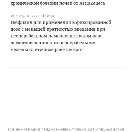
хронической болезни почек от AstraZeneca
30 АПРЕЛЯ 2021
2485
Имфизин для применения в фиксированной
дозе с меньшей кратностью введения при
неоперабельном немелкоклеточном раке
легкоговведения при неоперабельном
немелкоклеточном раке легкого
ВСЯ ИНФОРМАЦИЯ ПРЕДНАЗНАЧЕНА ТОЛЬКО ДЛЯ СПЕЦИАЛИСТОВ