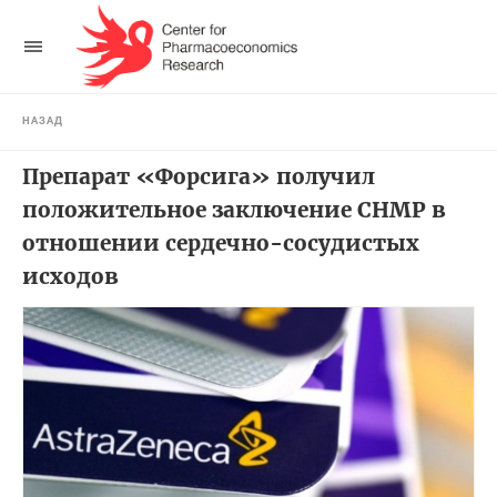
НАЗАД
Препарат «Форсига» получил
положительное заключение CHMP в
отношении сердечно-сосудистых
исходов