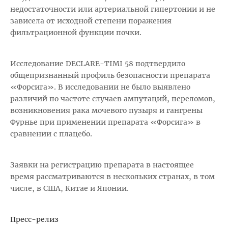
недостаточности или артериальной гипертонии и не
зависела от исходной степени поражения
фильтрационной функции почки.
Исследование DECLARE-TIMI 58 подтвердило
общепризнанный профиль безопасности препарата
«Форсига». В исследовании не было выявлено
различий по частоте случаев ампутаций, переломов,
возникновения рака мочевого пузыря и гангрены
Фурнье при применении препарата «Форсига» в
сравнении с плацебо.
Заявки на регистрацию препарата в настоящее
время рассматриваются в нескольких странах, в том
числе, в США, Китае и Японии.
Пресс-релиз