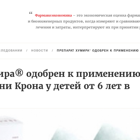
“
Фармакоэкономика
– это экономическая оценка фарма
и биоинженерных продуктов, когда измеряют и сравниваю
лечения и затраты, интерпретируют их при принятии
СЛЕДОВАНИЙ
/
НОВОСТИ
/
ПРЕПАРАТ ХУМИРА® ОДОБРЕН К ПРИМЕНЕНИЮ 
ира® одобрен к применению
ни Крона у детей от 6 лет в