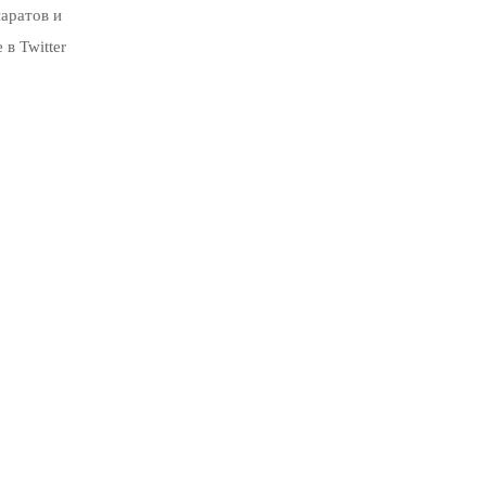
аратов и
в Twitter