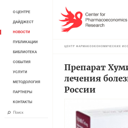
О ЦЕНТРЕ
ДАЙДЖЕСТ
НОВОСТИ
ПУБЛИКАЦИИ
ЦЕНТР ФАРМАКОЭКОНОМИЧЕСКИХ ИС
БИБЛИОТЕКА
СОБЫТИЯ
Препарат Хум
УСЛУГИ
лечения болез
МЕТОДОЛОГИЯ
России
ПАРТНЕРЫ
КОНТАКТЫ