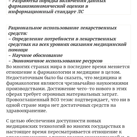
- Разработка порядка включения данных
фармакоэкономической оценки в
информационный стандарт ЛС
Рациональное использование лекарственных
средств:
- Определение потребности в лекарственных
средствах на всех уровнях оказания медицинской
помощи
- Научное обоснование
- Экономичное использование ресурсов
Во многих странах мира в последнее время меняется
отношение к фармакологии и медицине в целом.
Недостаточным было бы сказать, что медицина и
фармакология являются чрезвычайно наукоемкими
производствами. Достижение чего-то нового в этих
сферах требует огромных материальных затрат.
Провозглашенный ВОЗ тезис подтверждает, что ни в
одной стране мира нет достаточных средств на
здравоохранение.
С целью обеспечения доступности новых
медицинских технологий во многих государствах в
настоящее время пересматривается отношение к