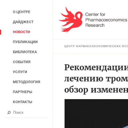
О ЦЕНТРЕ
ДАЙДЖЕСТ
НОВОСТИ
ПУБЛИКАЦИИ
ЦЕНТР ФАРМАКОЭКОНОМИЧЕСКИХ ИС
БИБЛИОТЕКА
СОБЫТИЯ
Рекомендации 
УСЛУГИ
лечению тром
МЕТОДОЛОГИЯ
обзор измене
ПАРТНЕРЫ
КОНТАКТЫ