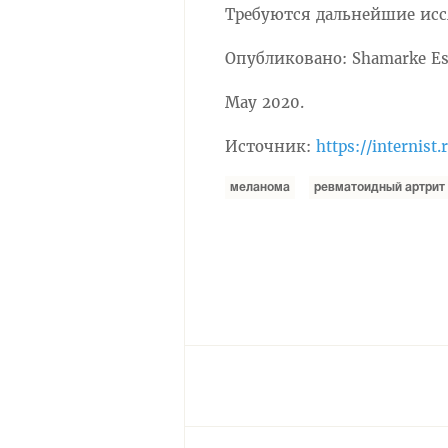
Требуются дальнейшие исс
Опубликовано: Shamarke Esse,
May 2020.
Источник:
https://internist.
меланома
ревматоидный артрит