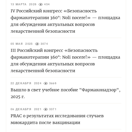
13 МАРТА 2026
454
IV Российский конгресс «Безопасность
фармакотерапии 360°: Noli nocere!» — площадка
для обсуждения актуальных вопросов
лекарственной безопасности
05 МАЯ 2025
3074
III Российский конгресс «Безопасность
фармакотерапии 360°: Noli nocere!» — площадка
для обсуждения актуальных вопросов
лекарственной безопасности
22 ДЕКАБРЯ 2024
3886
Вышло в свет учебное пособие "Фармаконадзор",
2025 г.
09 ДЕКАБРЯ 2021
3371
PRAC о результатах исследования случаев
миокардита после вакцинации