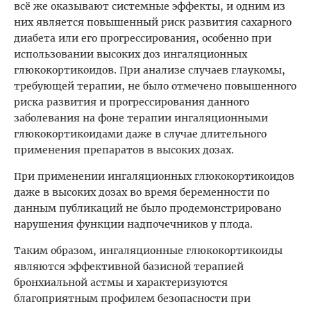
всё же оказывают системные эффекты, и одним из
них является повышенный риск развития сахарного
диабета или его прогрессирования, особенно при
использовании высоких доз ингаляционных
глюкокортикоидов. При анализе случаев глаукомы,
требующей терапии, не было отмечено повышенного
риска развития и прогрессирования данного
заболевания на фоне терапии ингаляционными
глюкокортикоидами даже в случае длительного
применения препаратов в высоких дозах.
При применении ингаляционных глюкокортикоидов
даже в высоких дозах во время беременности по
данным публикаций не было продемонстрировано
нарушения функции надпочечников у плода.
Таким образом, ингаляционные глюкокортикоиды
являются эффективной базисной терапией
бронхиальной астмы и характеризуются
благоприятным профилем безопасности при