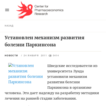
НАЗАД
Установлен механизм развития
болезни Паркинсона
НОВОСТИ
/
24 ЯНВАРЯ 2011
5414
Шведские исследователи из
университета Лунда
установили механизм
развития болезни
Паркинсона в организме
человека. Это дает надежду на разработку методики
лечения на ранней стадии заболевания.