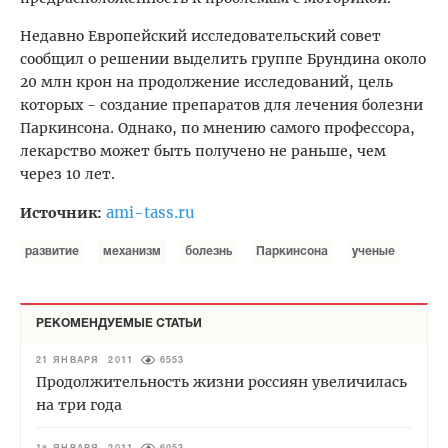
Недавно Европейский исследовательский совет
сообщил о решении выделить группе Брундина около
20 млн крон на продолжение исследований, цель
которых - создание препаратов для лечения болезни
Паркинсона. Однако, по мнению самого профессора,
лекарство может быть получено не раньше, чем
через 10 лет.
ami-tass.ru
Источник:
развитие
механизм
болезнь
Паркинсона
ученые
РЕКОМЕНДУЕМЫЕ СТАТЬИ
21 ЯНВАРЯ 2011
6553
Продолжительность жизни россиян увеличилась
на три года