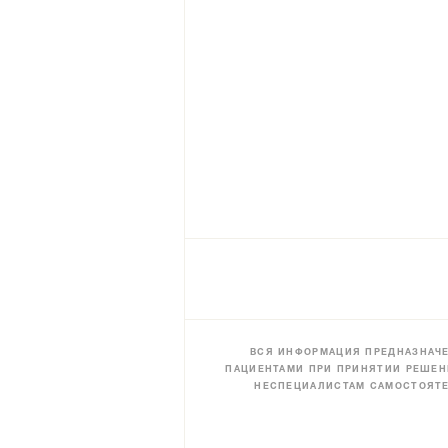
ВСЯ ИНФОРМАЦИЯ ПРЕДНАЗНАЧЕ
ПАЦИЕНТАМИ ПРИ ПРИНЯТИИ РЕШЕН
НЕСПЕЦИАЛИСТАМ САМОСТОЯТЕ