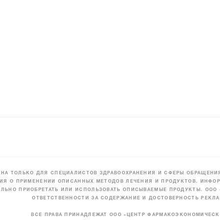
НА ТОЛЬКО ДЛЯ СПЕЦИАЛИСТОВ ЗДРАВООХРАНЕНИЯ И СФЕРЫ ОБРАЩЕНИЯ
ИЯ О ПРИМЕНЕНИИ ОПИСАННЫХ МЕТОДОВ ЛЕЧЕНИЯ И ПРОДУКТОВ. ИНФОР
ЛЬНО ПРИОБРЕТАТЬ ИЛИ ИСПОЛЬЗОВАТЬ ОПИСЫВАЕМЫЕ ПРОДУКТЫ. ООО
ОТВЕТСТВЕННОСТИ ЗА СОДЕРЖАНИЕ И ДОСТОВЕРНОСТЬ РЕКЛА
ВСЕ ПРАВА ПРИНАДЛЕЖАТ ООО «ЦЕНТР ФАРМАКОЭКОНОМИЧЕС