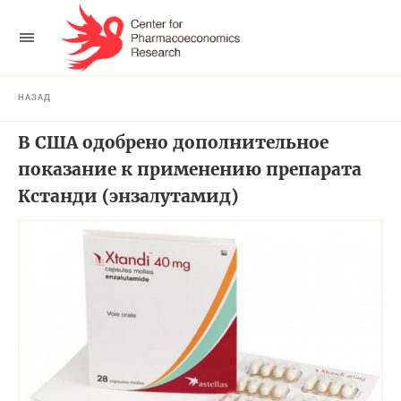
НАЗАД
В США одобрено дополнительное
показание к применению препарата
Кстанди (энзалутамид)