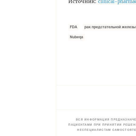
Источник:
clinical-pharma
FDA
рак предстательной железы
Nubeqa
ВСЯ ИНФОРМАЦИЯ ПРЕДНАЗНАЧЕ
ПАЦИЕНТАМИ ПРИ ПРИНЯТИИ РЕШЕН
НЕСПЕЦИАЛИСТАМ САМОСТОЯТЕ