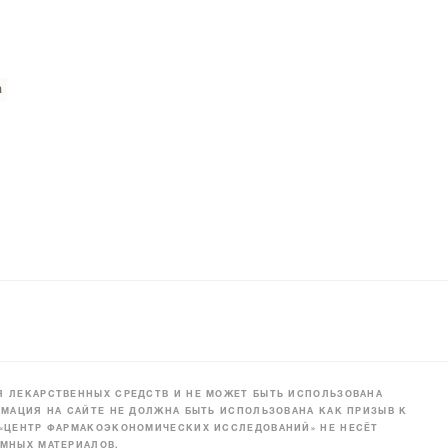
а
 ЛЕКАРСТВЕННЫХ СРЕДСТВ И НЕ МОЖЕТ БЫТЬ ИСПОЛЬЗОВАНА
МАЦИЯ НА САЙТЕ НЕ ДОЛЖНА БЫТЬ ИСПОЛЬЗОВАНА КАК ПРИЗЫВ К
 «ЦЕНТР ФАРМАКОЭКОНОМИЧЕСКИХ ИССЛЕДОВАНИЙ» НЕ НЕСЁТ
МНЫХ МАТЕРИАЛОВ.