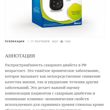
ПУБЛИКАЦИИ
/
17 СЕНТЯБРЯ 2021
1222
АННОТАЦИЯ
Распространённость сахарного диабета в РФ
возрастает. Это тяжёлое хроническое заболевание,
которое вызывает как непосредственное снижение
качества жизни, так и ухудшение течения других
заболеваний. Это делает важной оценку
компенсации пациентов с сахарным диабетом и
понимание клинико-экономических свойств
используемого для скрининга уровня глюкозы крови