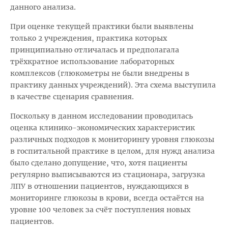
данного анализа.
При оценке текущей практики были выявлены
только 2 учреждения, практика которых
принципиально отличалась и предполагала
трёхкратное использование лабораторных
комплексов (глюкометры не были внедрены в
практику данных учреждений). Эта схема выступила
в качестве сценария сравнения.
Поскольку в данном исследовании проводилась
оценка клинико-экономических характеристик
различных подходов к мониторингу уровня глюкозы
в госпитальной практике в целом, для нужд анализа
было сделано допущение, что, хотя пациенты
регулярно выписываются из стационара, загрузка
ЛПУ в отношении пациентов, нуждающихся в
мониторинге глюкозы в крови, всегда остаётся на
уровне 100 человек за счёт поступления новых
пациентов.