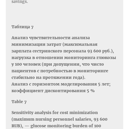
savings.
Таблица 7
Анализ чувствительности анализа
минимизации затрат (максимальная
зарплата сестринского персонала 93 600 руб.),
нагрузка в отношении мониторинга глюкозы
у 100 человек (при допущении, что число
пациентов с потребностью в мониторинге
стабильно на протяжении года).
Анализ с горизонтом моделирования 5 лет;
коэффициент дисконтирования 5 %
Table 7
Sensitivity analysis for cost minimization
(maximum nursing personnel salaries, 93 600
RUB), — glucose monitoring burden of 100