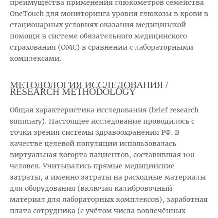
преимущества применения глюкометров семейства
OneTouch для мониторинга уровня глюкозы в крови в
стационарных условиях оказания медицинской
помощи в системе обязательного медицинского
страхования (ОМС) в сравнении с лабораторными
комплексами.
МЕТОДОЛОГИЯ ИССЛЕДОВАНИЯ /
RESEARCH METHODOLOGY
Общая характеристика исследования (brief research
summary). Настоящее исследование проводилось с
точки зрения системы здравоохранения РФ. В
качестве целевой популяции использовалась
виртуальная когорта пациентов, составившая 100
человек. Учитывались прямые медицинские
затраты, а именно затраты на расходные материалы
для оборудования (включая калибровочный
материал для лабораторных комплексов), заработная
плата сотрудника (с учётом числа вовлечённых