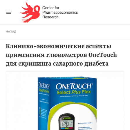
НАЗАД
Клинико-экономические аспекты
применения глюкометров OneTouch
для скрининга сахарного диабета