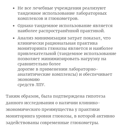
Не все лечебные учреждения реализуют
тандемное использование лабораторных
комплексов и глюкометров.
Однако тандемное использование является
наиболее распространённой практикой.
Анализ минимизации затрат показал, что
клинически рациональная практика
мониторинга глюкозы является и наиболее
привлекательной (тандемное использование
позволяет минимизировать нагрузку на
сравнительно более
дорогие в применении лабораторно-
аналитические комплексы) и обеспечивает
экономию
средств ЛПУ.
Таким образом, была подтверждена гипотеза
данного исследования о наличии клинико-
экономического преимущества у практики
мониторинга уровня глюкозы, в которой активно
задействованы современные глюкометры.