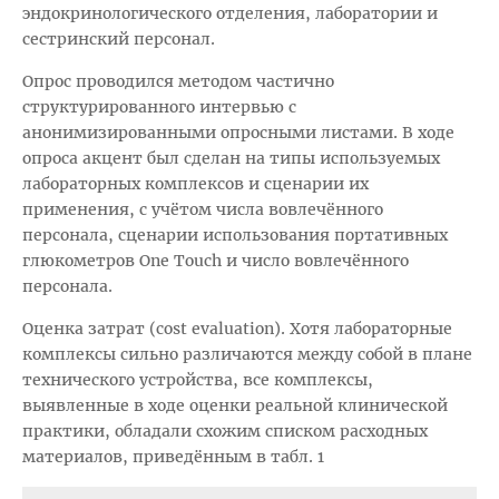
эндокринологического отделения, лаборатории и
сестринский персонал.
Опрос проводился методом частично
структурированного интервью с
анонимизированными опросными листами. В ходе
опроса акцент был сделан на типы используемых
лабораторных комплексов и сценарии их
применения, с учётом числа вовлечённого
персонала, сценарии использования портативных
глюкометров One Touch и число вовлечённого
персонала.
Оценка затрат (cost evaluation). Хотя лабораторные
комплексы сильно различаются между собой в плане
технического устройства, все комплексы,
выявленные в ходе оценки реальной клинической
практики, обладали схожим списком расходных
материалов, приведённым в табл. 1