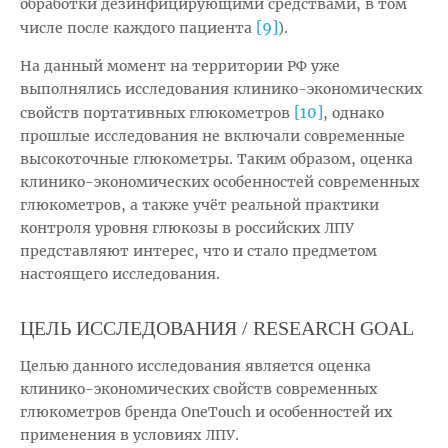
обработки дезинфицирующими средствами, в том
[9]
числе после каждого пациента
).
На данный момент на территории РФ уже
выполнялись исследования клинико-экономических
[10]
свойств портативных глюкометров
, однако
прошлые исследования не включали современные
высокоточные глюкометры. Таким образом, оценка
клинико-экономических особенностей современных
глюкометров, а также учёт реальной практики
контроля уровня глюкозы в российских ЛПУ
представляют интерес, что и стало предметом
настоящего исследования.
ЦЕЛЬ ИССЛЕДОВАНИЯ / RESEARCH GOAL
Целью данного исследования является оценка
клинико-экономических свойств современных
глюкометров бренда OneTouch и особенностей их
применения в условиях ЛПУ.