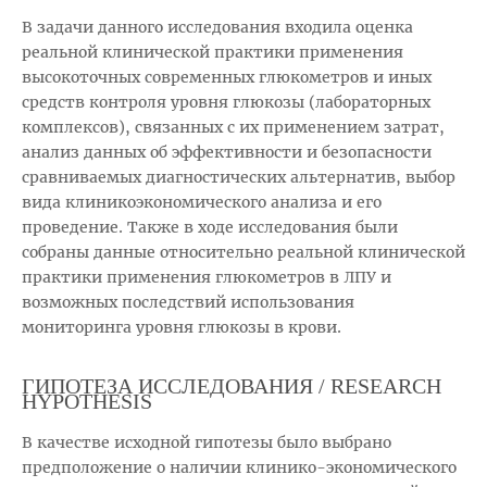
В задачи данного исследования входила оценка
реальной клинической практики применения
высокоточных современных глюкометров и иных
средств контроля уровня глюкозы (лабораторных
комплексов), связанных с их применением затрат,
анализ данных об эффективности и безопасности
сравниваемых диагностических альтернатив, выбор
вида клиникоэкономического анализа и его
проведение. Также в ходе исследования были
собраны данные относительно реальной клинической
практики применения глюкометров в ЛПУ и
возможных последствий использования
мониторинга уровня глюкозы в крови.
ГИПОТЕЗА ИССЛЕДОВАНИЯ / RESEARCH
HYPOTHESIS
В качестве исходной гипотезы было выбрано
предположение о наличии клинико-экономического