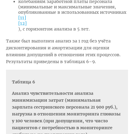
колебаниям заработной платы персонала
(минимальные и максимальные значения,
опубликованные в использованных источниках
[11]
[12]
), с горизонтом анализа в 5 лет.
Также был выполнен анализ за 1 год без учёта
дисконтирования и амортизации для оценки
влияния допущений в отношении этих процессов.
Результаты приведены в таблицах 6–9.
Таблица 6
Анализ чувствительности анализа
минимизации затрат (минимальная
зарплата сестринского персонала 21 900 руб.),
нагрузка в отношении мониторинга глюкозы
у 100 человек (при допущении, что число
пациентов с потребностью в мониторинге