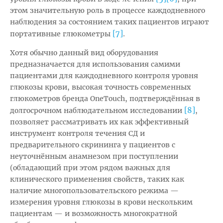
этом значительную роль в процессе каждодневного
наблюдения за состоянием таких пациентов играют
[7]
портативные глюкометры
.
Хотя обычно данный вид оборудования
предназначается для использования самими
пациентами для каждодневного контроля уровня
глюкозы крови, высокая точность современных
глюкометров бренда OneTouch, подтверждённая в
[8]
долгосрочном наблюдательном исследовании
,
позволяет рассматривать их как эффективный
инструмент контроля течения СД и
предварительного скрининга у пациентов с
неуточнённым анамнезом при поступлении
(обладающий при этом рядом важных для
клинического применения свойств, таких как
наличие многопользовательского режима —
измерения уровня глюкозы в крови нескольким
пациентам — и возможность многократной