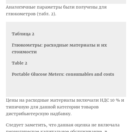
Аналогичные параметры были получены для
глюкометров (табл. 2).
Таблица 2
Глюкометры: расходные материалы и их
стоимости
Table 2
Portable Glucose Meters: consumables and costs
Цены на расходные материалы включали НДС 10 % и
типичную для данной категории товаров
дистрибьютерскую надбавку.
Следует заметить, что данная оценка не включала
периодическое капитальное обслуживание, в