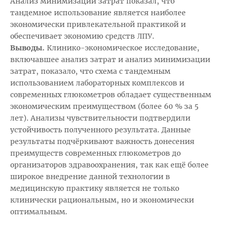
Анализ минимизации затрат показал, что
тандемное использование является наиболее
экономически привлекательной практикой и
обеспечивает экономию средств ЛПУ.
Выводы.
Клинико-экономическое исследование,
включавшее анализ затрат и анализ минимизации
затрат, показало, что схема с тандемным
использованием лабораторных комплексов и
современных глюкометров обладает существенным
экономическим преимуществом (более 60 % за 5
лет). Анализы чувствительности подтвердили
устойчивость полученного результата. Данные
результаты подчёркивают важность донесения
преимуществ современных глюкометров до
организаторов здравоохранения, так как ещё более
широкое внедрение данной технологии в
медицинскую практику является не только
клинически рациональным, но и экономически
оптимальным.