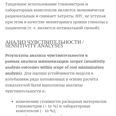
Тандемное использование глюкометров и
лабораторных комплексов является экономически
рациональным и снижает затраты ЛПУ, не уступая
при этом в качестве мониторинга уровня глюкозы у
пациентов (т. е. является оптимальной схемой).
АНАЛИЗ ЧУВСТВИТЕЛЬНОСТИ /
SENSITIVITY ANALYSES
Результаты анализа чувствительности в
рамках
анализа минимизации затрат (sensitivity
analysis
outcomes within scope of cost minimization
analysis).
Для оценки устойчивости модели к
колебаниям ряда положенных в основу расчёта
показателей были выполнены анализы
чувствительности к:
изменению стоимости расходных материалов
глюкометров (+ 10 %) и лабораторных
комплексов (- 10 %);