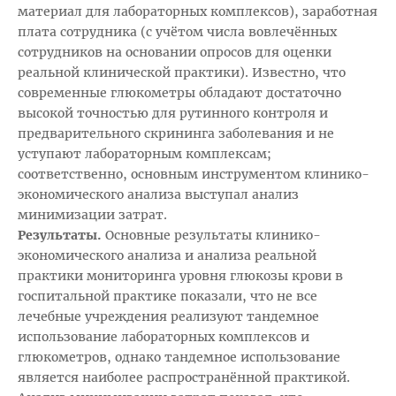
материал для лабораторных комплексов), заработная
плата сотрудника (с учётом числа вовлечённых
сотрудников на основании опросов для оценки
реальной клинической практики). Известно, что
современные глюкометры обладают достаточно
высокой точностью для рутинного контроля и
предварительного скрининга заболевания и не
уступают лабораторным комплексам;
соответственно, основным инструментом клинико-
экономического анализа выступал анализ
минимизации затрат.
Результаты.
Основные результаты клинико-
экономического анализа и анализа реальной
практики мониторинга уровня глюкозы крови в
госпитальной практике показали, что не все
лечебные учреждения реализуют тандемное
использование лабораторных комплексов и
глюкометров, однако тандемное использование
является наиболее распространённой практикой.