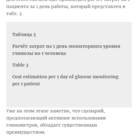
пациента за 1 день работы, который представлен в
табл. 3.
Таблица 3
Расчёт затрат на 1 день мониторинга уровня
глюкозы на 1 человека
Table 3
Cost estimation per 1 day of glucose monitoring
per 1 patient
Уже на этом этапе заметно, что сценарий,
предполагающий активное использование
глюкометров, обладает существенным
преимуществом.