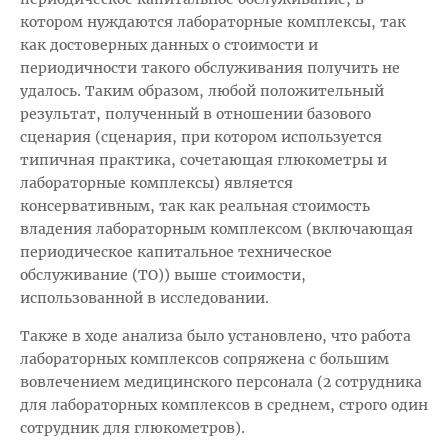
котором нуждаются лабораторные комплексы, так
как достоверных данных о стоимости и
периодичности такого обслуживания получить не
удалось. Таким образом, любой положительный
результат, полученный в отношении базового
сценария (сценария, при котором используется
типичная практика, сочетающая глюкометры и
лабораторные комплексы) является
консервативным, так как реальная стоимость
владения лабораторным комплексом (включающая
периодическое капитальное техническое
обслуживание (ТО)) выше стоимости,
использованной в исследовании.
Также в ходе анализа было установлено, что работа
лабораторных комплексов сопряжена с большим
вовлечением медицинского персонала (2 сотрудника
для лабораторных комплексов в среднем, строго один
сотрудник для глюкометров).