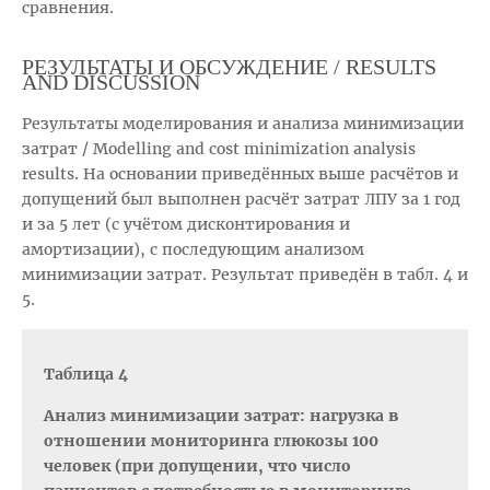
сравнения.
РЕЗУЛЬТАТЫ И ОБСУЖДЕНИЕ / RESULTS
AND DISCUSSION
Результаты моделирования и анализа минимизации
затрат / Modelling and cost minimization analysis
results. На основании приведённых выше расчётов и
допущений был выполнен расчёт затрат ЛПУ за 1 год
и за 5 лет (с учётом дисконтирования и
амортизации), с последующим анализом
минимизации затрат. Результат приведён в табл. 4 и
5.
Таблица 4
Анализ минимизации затрат: нагрузка в
отношении мониторинга глюкозы 100
человек (при допущении, что число