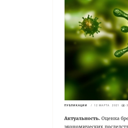
ПУБЛИКАЦИИ
/
12 МАРТА 2021
Актуальность.
Оценка бр
экономических последств