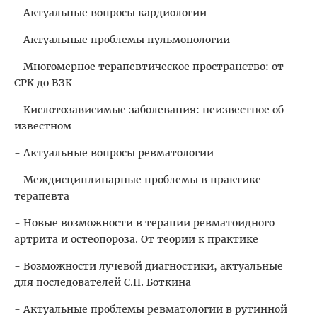
- Актуальные вопросы кардиологии
- Актуальные проблемы пульмонологии
- Многомерное терапевтическое пространство: от
СРК до ВЗК
- Кислотозависимые заболевания: неизвестное об
известном
- Актуальные вопросы ревматологии
- Междисциплинарные проблемы в практике
терапевта
- Новые возможности в терапии ревматоидного
артрита и остеопороза. От теории к практике
- Возможности лучевой диагностики, актуальные
для последователей С.П. Боткина
- Актуальные проблемы ревматологии в рутинной