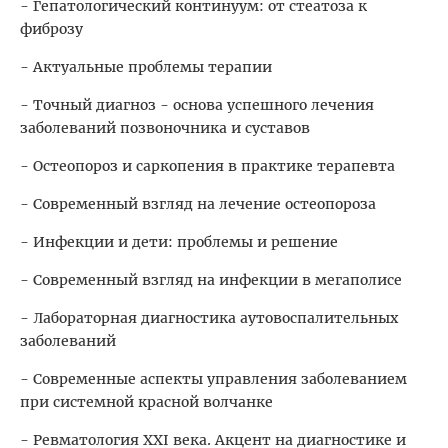
- Гепатологический континуум: от стеатоза к
фиброзу
- Актуальные проблемы терапии
- Точный диагноз - основа успешного лечения
заболеваний позвоночника и суставов
- Остеопороз и саркопения в практике терапевта
- Современный взгляд на лечение остеопороза
- Инфекции и дети: проблемы и решение
- Современный взгляд на инфекции в мегаполисе
- Лабораторная диагностика аутовоспалительных
заболеваний
- Современные аспекты управления заболеванием
при системной красной волчанке
- Ревматология XXI века. Акцент на диагностике и