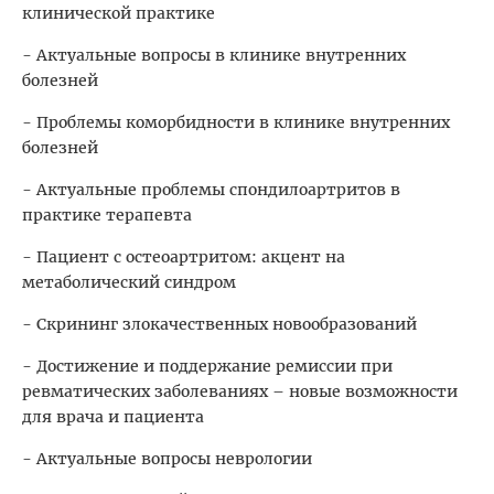
клинической практике
- Актуальные вопросы в клинике внутренних
болезней
- Проблемы коморбидности в клинике внутренних
болезней
- Актуальные проблемы спондилоартритов в
практике терапевта
- Пациент с остеоартритом: акцент на
метаболический синдром
- Скрининг злокачественных новообразований
- Достижение и поддержание ремиссии при
ревматических заболеваниях – новые возможности
для врача и пациента
- Актуальные вопросы неврологии