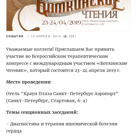
СОБЫТИЯ
/
10 АПРЕЛЯ 2019
3261
Уважаемые коллеги! Приглашаем Вас принять
участие во Всероссийском терапевтическом
конгрессе с международным участием «Боткинские
чтения», который состоится 23-24 апреля 2019 г.
Место проведения:
Отель "Краун Плаза Санкт-Петербург Аэропорт"
(Санкт-Петербург, Стартовая, 6-а)
Темы секционных заседаний:
- Диагностика и терапия ишемической болезни
сердца