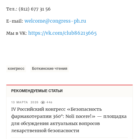
Тел.: (812) 677 31 56
welcome@congress-ph.ru
E-mail:
https://vk.com/club86213665
Мы в VK:
конгресс
Боткинские чтения
РЕКОМЕНДУЕМЫЕ СТАТЬИ
13 МАРТА 2026
448
IV Российский конгресс «Безопасность
фармакотерапии 360°: Noli nocere!» — площадка
для обсуждения актуальных вопросов
лекарственной безопасности