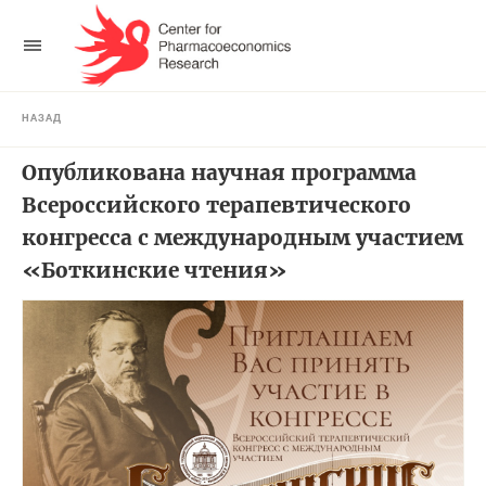
НАЗАД
Опубликована научная программа
Всероссийского терапевтического
конгресса с международным участием
«Боткинские чтения»