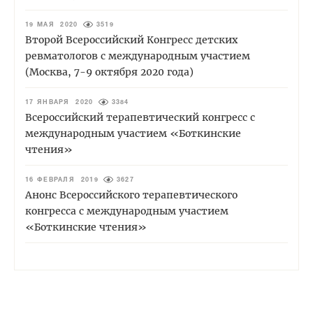
19 МАЯ 2020
3519
Второй Всероссийский Конгресс детских
ревматологов с международным участием
(Москва, 7-9 октября 2020 года)
17 ЯНВАРЯ 2020
3384
Всероссийский терапевтический конгресс с
международным участием «Боткинские
чтения»
16 ФЕВРАЛЯ 2019
3627
Анонс Всероссийского терапевтического
конгресса с международным участием
«Боткинские чтения»