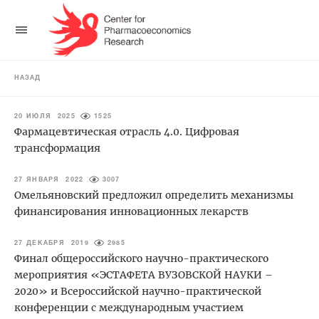
НАЗАД
20 ИЮЛЯ 2025
1525
Фармацевтическая отрасль 4.0. Цифровая
трансформация
27 ЯНВАРЯ 2022
3007
Омельяновский предложил определить механизмы
финансирования инновационных лекарств
27 ДЕКАБРЯ 2019
2985
Финал общероссийского научно-практического
мероприятия «ЭСТАФЕТА ВУЗОВСКОЙ НАУКИ –
2020» и Всероссийской научно-практической
конференции с международным участием