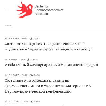
НАЗАД
30 ЯНВАРЯ 2015
3273
Состояние и перспективы развития частной
медицины в Украине будут обсуждать в столице
09 ИЮЛЯ 2013
3497
V юбилейный международный медицинский форум
19 ЯНВАРЯ 2013
5920
Состояние и перспективы развития
фармакоэкономики в Украине: по материалам V
Научно-практической конференции
12 НОЯБРЯ 2012
8342