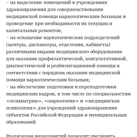
- на выделение помещений в учреждениях
здравоохранения для совершенствования
медицинской помощи наркологическим больным и
проведение при необходимости их текущих и
капитальных ремонтов;
- на оснащение наркологических подразделений
(центры, диспансеры, отделения, кабинеты)
различными видами медицинского оборудования
для оказания профилактической, консультативной,
диагностической и реабилитационной помощи в
соответствии с порядком оказания медицинской
помощи наркологическим больным;
- на обеспечение подготовки и переподготовки
медицинских кадров, в том числе по специальностям
«психиатрия», «наркология» и «медицинская
психология» для учреждений здравоохранения
субъектов Российской Федерации и муниципальных
образований.
Реализация мероприятий позволит увеличить