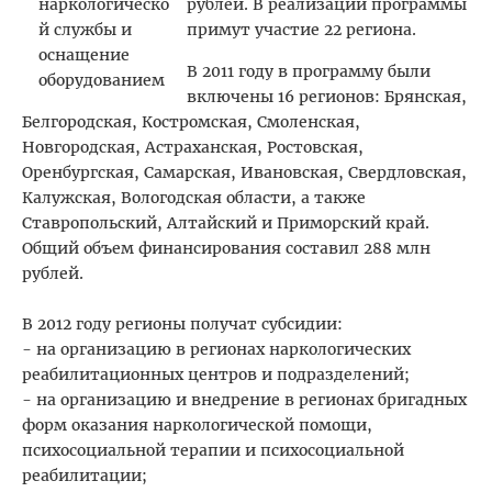
рублей. В реализации программы
примут участие 22 региона.
В 2011 году в программу были
включены 16 регионов: Брянская,
Белгородская, Костромская, Смоленская,
Новгородская, Астраханская, Ростовская,
Оренбургская, Самарская, Ивановская, Свердловская,
Калужская, Вологодская области, а также
Ставропольский, Алтайский и Приморский край.
Общий объем финансирования составил 288 млн
рублей.
В 2012 году регионы получат субсидии:
- на организацию в регионах наркологических
реабилитационных центров и подразделений;
- на организацию и внедрение в регионах бригадных
форм оказания наркологической помощи,
психосоциальной терапии и психосоциальной
реабилитации;