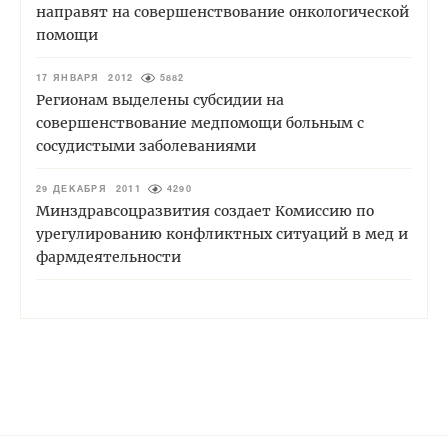
направят на совершенствование онкологической
помощи
17 ЯНВАРЯ 2012
5882
Регионам выделены субсидии на
совершенствование медпомощи больным с
сосудистыми заболеваниями
29 ДЕКАБРЯ 2011
4290
Минздравсоцразвития создает Комиссию по
урегулированию конфликтных ситуаций в мед и
фармдеятельности