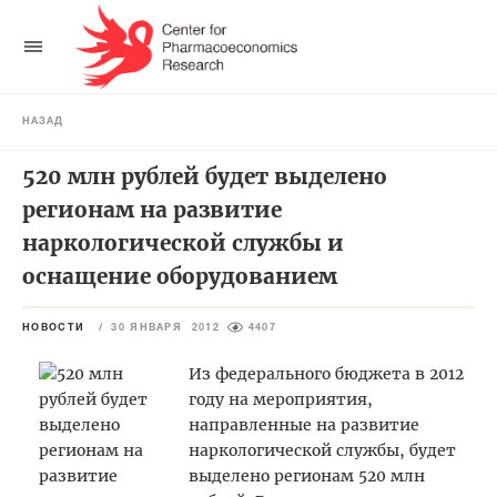
НАЗАД
520 млн рублей будет выделено
регионам на развитие
наркологической службы и
оснащение оборудованием
НОВОСТИ
/
30 ЯНВАРЯ 2012
4407
Из федерального бюджета в 2012
году на мероприятия,
направленные на развитие
наркологической службы, будет
выделено регионам 520 млн