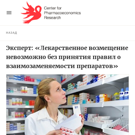
НАЗАД
Эксперт: «Лекарственное возмещение
невозможно без принятия правил о
взаимозаменяемости препаратов»