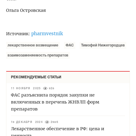
Ольга Островская
pharmvestnik
Источник:
лекарственное возмещение
ФАС
Тимофей Нижегородцев
взаимозаменяемость препаратов
РЕКОМЕНДУЕМЫЕ СТАТЬИ
11 НОЯБРЯ 2025
928
ФАС разъяснила порядок закупки не
включенных в перечень ЖНВЛП форм
препаратов
19 ДЕКАБРЯ 2024
2986
Лекарственное обеспечение в РФ: цена и
ценность