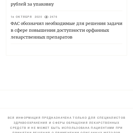
рублей за упаковку
18 ОКТЯБРЯ 2020
2476
ФАС обозначил необходимые для решения задачи
в сфере повышения доступности орфанных
лекарственных препаратов
ВСЯ ИНФОРМАЦИЯ ПРЕДНАЗНАЧЕНА ТОЛЬКО ДЛЯ СПЕЦИАЛИСТОВ
ЗДРАВООХРАНЕНИЯ И СФЕРЫ ОБРАЩЕНИЯ ЛЕКАРСТВЕННЫХ
СРЕДСТВ И НЕ МОЖЕТ БЫТЬ ИСПОЛЬЗОВАНА ПАЦИЕНТАМИ ПРИ