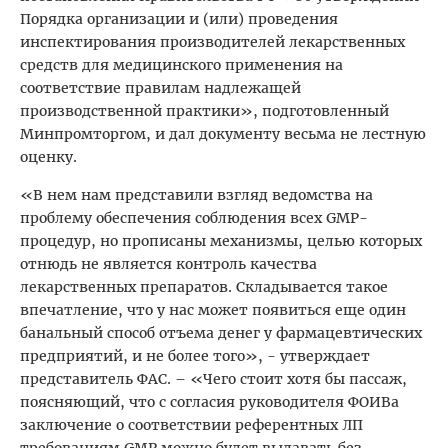
Порядка организации и (или) проведения
инспектирования производителей лекарственных
средств для медицинского применения на
соответствие правилам надлежащей
производственной практики», подготовленный
Минпромторгом, и дал документу весьма не лестную
оценку.
«В нем нам представили взгляд ведомства на
проблему обеспечения соблюдения всех GMP-
процедур, но прописаны механизмы, целью которых
отнюдь не является контроль качества
лекарственных препаратов. Складывается такое
впечатление, что у нас может появиться еще один
банальный способ отъема денег у фармацевтических
предприятий, и не более того», - утверждает
представитель ФАС. – «Чего стоит хотя бы пассаж,
поясняющий, что с согласия руководителя ФОИВа
заключение о соответствии референтных ЛП