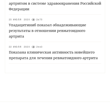
артритом в системе здравоохранения Российской
Федерации
25 ИЮЛЯ 2020
2875
Упадацитиниб показал обнадеживающие
результаты в отношении ревматоидного
артрита
22 ИЮЛЯ 2020
2983
Показана клиническая активность новейшего
препарата для лечения ревматоидного артрита