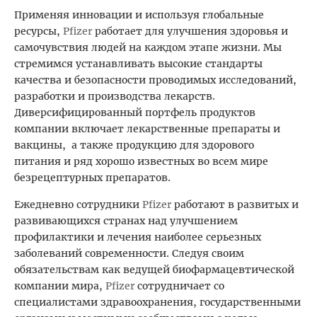
Применяя инновации и используя глобальные
ресурсы,
Pfizer
работает для улучшения здоровья и
самочувствия людей на каждом этапе жизни. Мы
стремимся устанавливать высокие стандарты
качества и безопасности проводимых исследований,
разработки и производства лекарств.
Диверсифицированный портфель продуктов
компании включает лекарственные препараты и
вакцины, а также продукцию для здорового
питания и ряд хорошо известных во всем мире
безрецептурных препаратов.
Ежедневно сотрудники
Pfizer
работают в развитых и
развивающихся странах над улучшением
профилактики и лечения наиболее серьезных
заболеваний современности. Следуя своим
обязательствам как ведущей биофармацевтической
компании мира,
Pfizer
сотрудничает со
специалистами здравоохранения, государственными