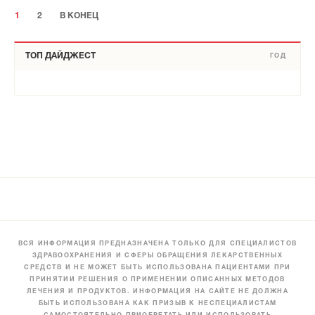
1
2
В КОНЕЦ
ТОП ДАЙДЖЕСТ
ГОД
ВСЯ ИНФОРМАЦИЯ ПРЕДНАЗНАЧЕНА ТОЛЬКО ДЛЯ СПЕЦИАЛИСТОВ
ЗДРАВООХРАНЕНИЯ И СФЕРЫ ОБРАЩЕНИЯ ЛЕКАРСТВЕННЫХ
СРЕДСТВ И НЕ МОЖЕТ БЫТЬ ИСПОЛЬЗОВАНА ПАЦИЕНТАМИ ПРИ
ПРИНЯТИИ РЕШЕНИЯ О ПРИМЕНЕНИИ ОПИСАННЫХ МЕТОДОВ
ЛЕЧЕНИЯ И ПРОДУКТОВ. ИНФОРМАЦИЯ НА САЙТЕ НЕ ДОЛЖНА
БЫТЬ ИСПОЛЬЗОВАНА КАК ПРИЗЫВ К НЕСПЕЦИАЛИСТАМ