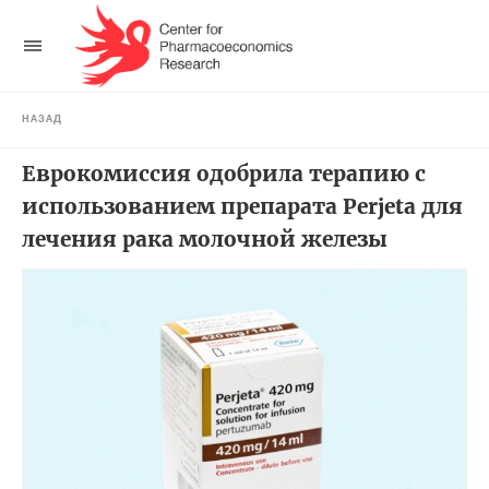
НАЗАД
Еврокомиссия одобрила терапию с
использованием препарата Perjeta для
лечения рака молочной железы