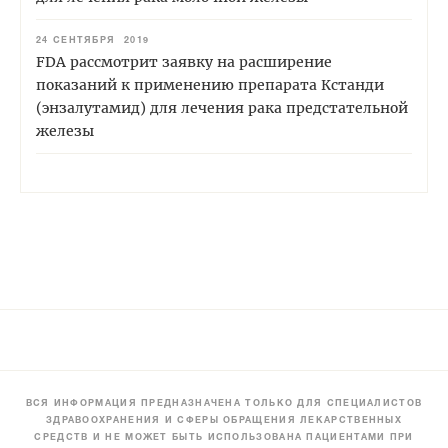
24 СЕНТЯБРЯ 2019
FDA рассмотрит заявку на расширение
показаний к применению препарата Кстанди
(энзалутамид) для лечения рака предстательной
железы
ВСЯ ИНФОРМАЦИЯ ПРЕДНАЗНАЧЕНА ТОЛЬКО ДЛЯ СПЕЦИАЛИСТОВ
ЗДРАВООХРАНЕНИЯ И СФЕРЫ ОБРАЩЕНИЯ ЛЕКАРСТВЕННЫХ
СРЕДСТВ И НЕ МОЖЕТ БЫТЬ ИСПОЛЬЗОВАНА ПАЦИЕНТАМИ ПРИ