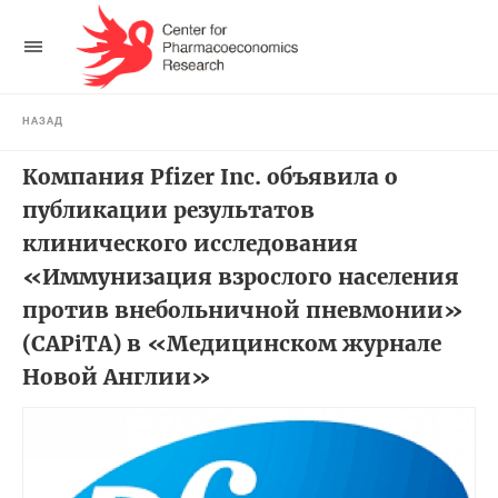
НАЗАД
Компания Pfizer Inc. объявила о
публикации результатов
клинического исследования
«Иммунизация взрослого населения
против внебольничной пневмонии»
(CAPiTA) в «Медицинском журнале
Новой Англии»