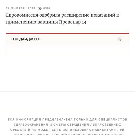
24 ЯНВАРЯ 2013
6364
Еврокомиссия одобрила расширение показаний к
применению вакцины Превенар 13
ТОП ДАЙДЖЕСТ
ГОД
ВСЯ ИНФОРМАЦИЯ ПРЕДНАЗНАЧЕНА ТОЛЬКО ДЛЯ СПЕЦИАЛИСТОВ
ЗДРАВООХРАНЕНИЯ И СФЕРЫ ОБРАЩЕНИЯ ЛЕКАРСТВЕННЫХ
СРЕДСТВ И НЕ МОЖЕТ БЫТЬ ИСПОЛЬЗОВАНА ПАЦИЕНТАМИ ПРИ