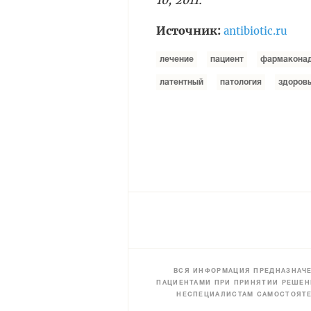
Источник:
antibiotic.ru
лечение
пациент
фармакона
латентный
патология
здоров
ВСЯ ИНФОРМАЦИЯ ПРЕДНАЗНАЧЕ
ПАЦИЕНТАМИ ПРИ ПРИНЯТИИ РЕШЕН
НЕСПЕЦИАЛИСТАМ САМОСТОЯТЕ