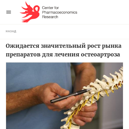
НАЗАД
Ожидается значительный рост рынка
препаратов для лечения остеоартроза