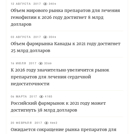
12 АВГУСТА 2017
3409
Объем мирового рынка препаратов для лечения
гемофилии к 2026 году достигнет 8 млрд
долларов
03 АВГУСТА 2017
3549
Объем фармрынка Канады к 2021 году достигнет
25 млрд долларов
18 ИЮЛЯ 2017
3389
К 2026 году значительно увеличится рынок
препаратов для лечения сердечной
недостаточности
08 МАРТА 2017
4165
Российский фармрынок к 2021 году может
достигнуть 38 млрд долларов
20 ФЕВРАЛЯ 2017
4992
Ожидается сокращение рынка препаратов для