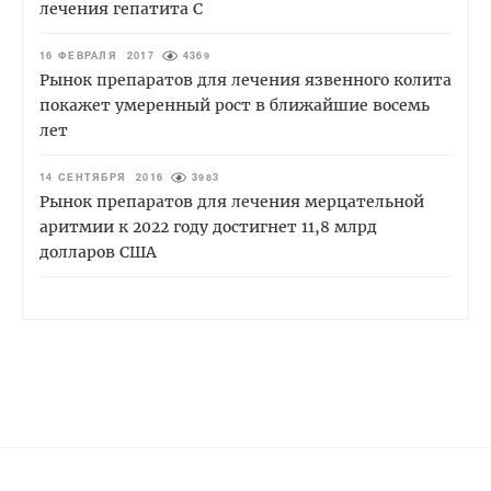
лечения гепатита С
16 ФЕВРАЛЯ 2017
4369
Рынок препаратов для лечения язвенного колита
покажет умеренный рост в ближайшие восемь
лет
14 СЕНТЯБРЯ 2016
3983
Рынок препаратов для лечения мерцательной
аритмии к 2022 году достигнет 11,8 млрд
долларов США