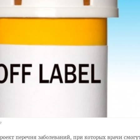
7
роект перечня заболеваний, при которых врачи смогу