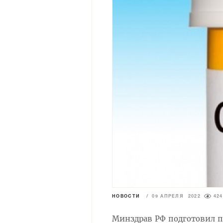
НОВОСТИ
/
09 АПРЕЛЯ 2022
424
Минздрав РФ подготовил п