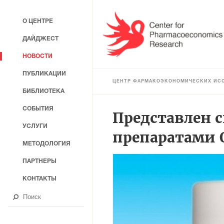
О ЦЕНТРЕ
ДАЙДЖЕСТ
НОВОСТИ
ПУБЛИКАЦИИ
ЦЕНТР ФАРМАКОЭКОНОМИЧЕСКИХ ИС
БИБЛИОТЕКА
СОБЫТИЯ
Представлен 
УСЛУГИ
препаратами 
МЕТОДОЛОГИЯ
ПАРТНЕРЫ
КОНТАКТЫ