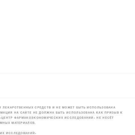
 ЛЕКАРСТВЕННЫХ СРЕДСТВ И НЕ МОЖЕТ БЫТЬ ИСПОЛЬЗОВАНА
МАЦИЯ НА САЙТЕ НЕ ДОЛЖНА БЫТЬ ИСПОЛЬЗОВАНА КАК ПРИЗЫВ К
 «ЦЕНТР ФАРМАКОЭКОНОМИЧЕСКИХ ИССЛЕДОВАНИЙ» НЕ НЕСЁТ
МНЫХ МАТЕРИАЛОВ.
КИХ ИССЛЕДОВАНИЙ»