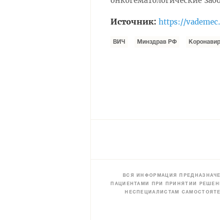
онкогематологические заб
Источник:
https://vademec
ВИЧ
Минздрав РФ
Коронавир
ВСЯ ИНФОРМАЦИЯ ПРЕДНАЗНАЧЕ
ПАЦИЕНТАМИ ПРИ ПРИНЯТИИ РЕШЕН
НЕСПЕЦИАЛИСТАМ САМОСТОЯТЕ