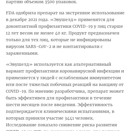
партию объемом 3500 упаковок.
FDA одобрила препарат на экстренное использование
в декабре 2021 года. «Эвушелд» применятся для
доконтактной профилактики COVID-19 у лиц старше
12 лет весом не менее 40 кг. Продукт предназначен
только для тех лиц, которые не инфицированы
вирусом SARS-CoV-2 и не контактировали с
зараженными.
«Эвушелд» используется как альтернативный
вариант профилактики коронавирусной инфекции и
применяется у людей с ослабленным иммунитетом
или после тяжелых побочных реакций на вакцину от
COVID-19. По мнению разработчика, препарат может
быть эффективен для профилактики в течение
шести месяцев после введения. Эффективность
подтверждается клиническими испытаниями, в
которых приняли участие 3441 человек.
Исследование показало снижение риска развития