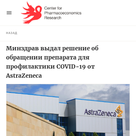
НАЗАД
Минздрав выдал решение об
обращении препарата для
профилактики COVID-19 от
AstraZeneca