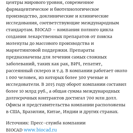
центры мирового уровня, современное
фармацевтическое и биотехнологическое
производство, доклинические и клинические
исследования, соответствующие международным
стандартам. BIOCAD – компания полного цикла
создания лекарственных препаратов от поиска
молекулы до массового производства и
маркетинговой поддержки. Препараты
предназначены для лечения самых сложных
заболеваний, таких как рак, ВИЧ, гепатит,
рассеянный склероз и т.д. В компании работает около
1 000 человек, из которых более 300 ученые и
исследователи. В 2015 году оборот компании составил
более 10 млрд руб., а общая сумма международных
долгосрочных контрактов достигал 700 млн долл.
Офисы и представительства компании расположены
в США, Бразилии, Китае, Индии и других странах.
Источник: Пресс-служба компании
www.biocad.ru
BIOCAD