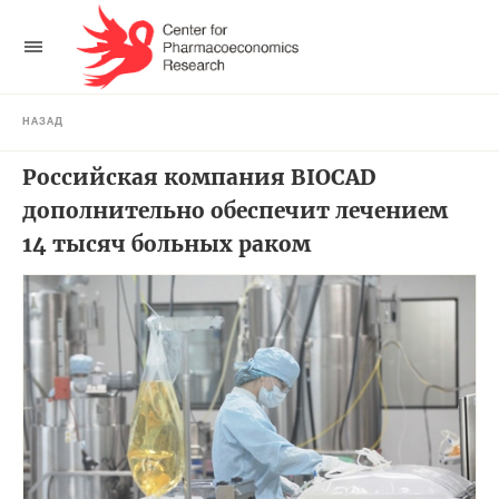
НАЗАД
Российская компания BIOCAD
дополнительно обеспечит лечением
14 тысяч больных раком