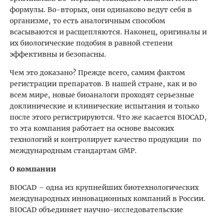
формулы. Во-вторых, они одинаково ведут себя в
организме, то есть аналогичным способом
всасываются и расщепляются. Наконец, оригиналы и
их биологические подобия в равной степени
эффективны и безопасны.
Чем это доказано? Прежде всего, самим фактом
регистрации препаратов. В нашей стране, как и во
всем мире, новые биоаналоги проходят серьезные
доклинические и клинические испытания и только
после этого регистрируются. Что же касается BIOCAD,
то эта компания работает на основе высоких
технологий и контролирует качество продукции по
международным стандартам GMP.
О компании
BIOCAD – одна из крупнейших биотехнологических
международных инновационных компаний в России.
BIOCAD объединяет научно-исследовательские