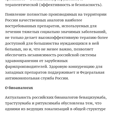
терапевтической (эффективность и безопасность).
Появление полностью производимых на территории
России качественных аналогов наиболее
востребованных препаратов, используемых для
лечения тяжелых социально значимых заболеваний,
не только делает высокоэффективную терапию более
доступной для большинства нуждающихся в ней
больных, но и, что не менее важно, позволяет
обеспечить независимость российской системы
здравоохранения от зарубежных
фармпроизводителей. Здоровую конкуренцию для
западных препаратов поддерживает и Федеральная
антимонопольная служба России.
О биоаналогах
Актуальность российских биоаналогов бевацизумаба,
трастузумаба и ритуксимаба обусловлена тем, что
одними из ведущих локализаций в общей структуре