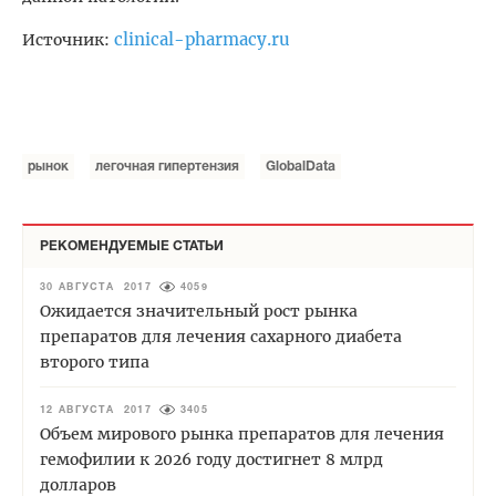
clinical-pharmacy.ru
Источник:
рынок
легочная гипертензия
GlobalData
РЕКОМЕНДУЕМЫЕ СТАТЬИ
30 АВГУСТА 2017
4059
Ожидается значительный рост рынка
препаратов для лечения сахарного диабета
второго типа
12 АВГУСТА 2017
3405
Объем мирового рынка препаратов для лечения
гемофилии к 2026 году достигнет 8 млрд
долларов