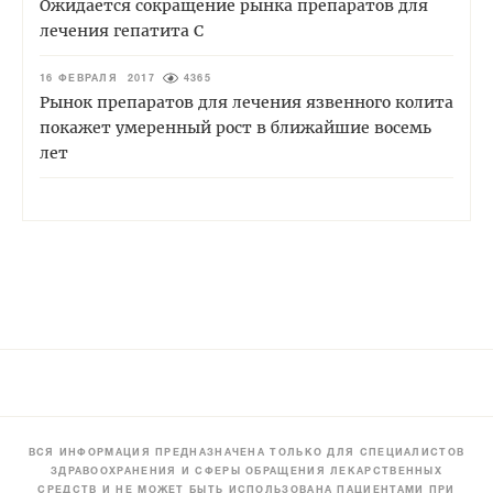
Ожидается сокращение рынка препаратов для
лечения гепатита С
16 ФЕВРАЛЯ 2017
4365
Рынок препаратов для лечения язвенного колита
покажет умеренный рост в ближайшие восемь
лет
ВСЯ ИНФОРМАЦИЯ ПРЕДНАЗНАЧЕНА ТОЛЬКО ДЛЯ СПЕЦИАЛИСТОВ
ЗДРАВООХРАНЕНИЯ И СФЕРЫ ОБРАЩЕНИЯ ЛЕКАРСТВЕННЫХ
СРЕДСТВ И НЕ МОЖЕТ БЫТЬ ИСПОЛЬЗОВАНА ПАЦИЕНТАМИ ПРИ