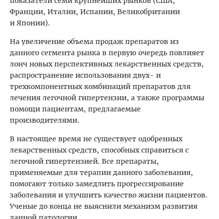
показатели семи крупнейших рынков (США,
Франции, Италии, Испании, Великобритании
и Японии).
На увеличение объема продаж препаратов из
данного сегмента рынка в первую очередь повлияет
лонч новых перспективных лекарственных средств,
распространение использования двух- и
трехкомпонентных комбинаций препаратов для
лечения легочной гипертензии, а также программы
помощи пациентам, предлагаемые
производителями.
В настоящее время не существует одобренных
лекарственных средств, способных справиться с
легочной гипертензией. Все препараты,
применяемые для терапии данного заболевания,
помогают только замедлить прогрессирование
заболевания и улучшить качество жизни пациентов.
Ученые до конца не выяснили механизм развития
данной патологии.