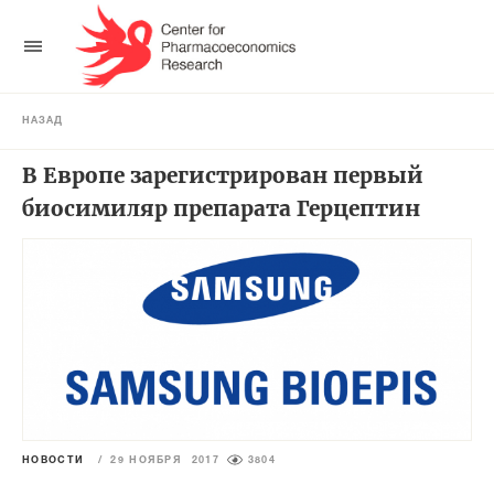
НАЗАД
В Европе зарегистрирован первый
биосимиляр препарата Герцептин
НОВОСТИ
/
29 НОЯБРЯ 2017
3804