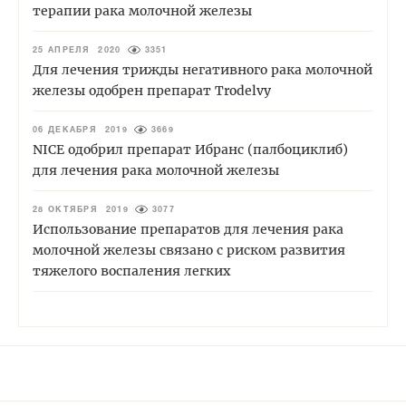
терапии рака молочной железы
25 АПРЕЛЯ 2020
3351
Для лечения трижды негативного рака молочной
железы одобрен препарат Trodelvy
06 ДЕКАБРЯ 2019
3669
NICE одобрил препарат Ибранс (палбоциклиб)
для лечения рака молочной железы
28 ОКТЯБРЯ 2019
3077
Использование препаратов для лечения рака
молочной железы связано с риском развития
тяжелого воспаления легких