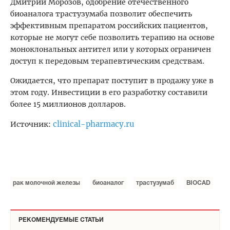
Дмитрий Морозов, одобрение отечественного
биоаналога трастузумаба позволит обеспечить
эффективным препаратом российских пациентов,
которые не могут себе позволить терапию на основе
моноклональных антител или у которых ограничен
доступ к передовым терапевтическим средствам.
Ожидается, что препарат поступит в продажу уже в
этом году. Инвестиции в его разработку составили
более 15 миллионов долларов.
clinical-pharmacy.ru
Источник:
рак молочной железы
биоаналог
трастузумаб
BIOCAD
РЕКОМЕНДУЕМЫЕ СТАТЬИ