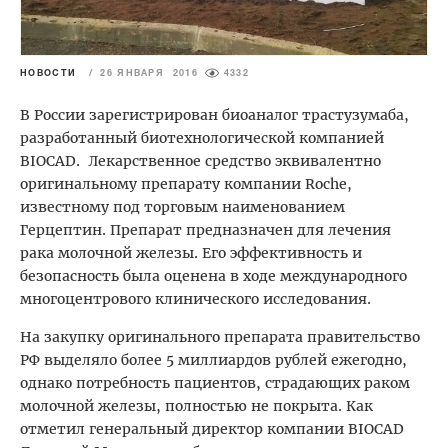
НОВОСТИ
/
26 ЯНВАРЯ 2016
4332
В России зарегистрирован биоаналог трастузумаба,
разработанный биотехнологической компанией
BIOCAD. Лекарственное средство эквивалентно
оригинальному препарату компании Roche,
известному под торговым наименованием
Герцептин. Препарат предназначен для лечения
рака молочной железы. Его эффективность и
безопасность была оценена в ходе международного
многоцентрового клинического исследования.
На закупку оригинального препарата правительство
РФ выделяло более 5 миллиардов рублей ежегодно,
однако потребность пациентов, страдающих раком
молочной железы, полностью не покрыта. Как
отметил генеральный директор компании BIOCAD