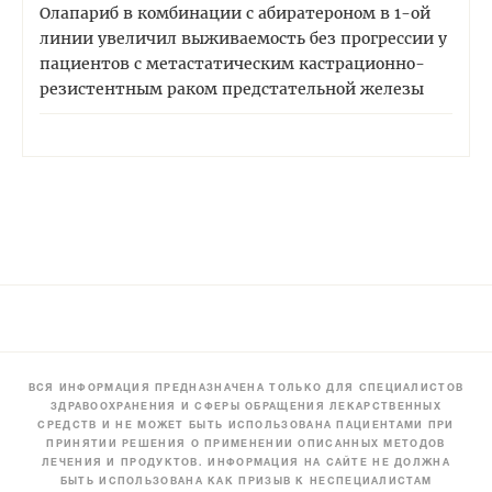
Олапариб в комбинации с абиратероном в 1-ой
линии увеличил выживаемость без прогрессии у
пациентов с метастатическим кастрационно-
резистентным раком предстательной железы
ВСЯ ИНФОРМАЦИЯ ПРЕДНАЗНАЧЕНА ТОЛЬКО ДЛЯ СПЕЦИАЛИСТОВ
ЗДРАВООХРАНЕНИЯ И СФЕРЫ ОБРАЩЕНИЯ ЛЕКАРСТВЕННЫХ
СРЕДСТВ И НЕ МОЖЕТ БЫТЬ ИСПОЛЬЗОВАНА ПАЦИЕНТАМИ ПРИ
ПРИНЯТИИ РЕШЕНИЯ О ПРИМЕНЕНИИ ОПИСАННЫХ МЕТОДОВ
ЛЕЧЕНИЯ И ПРОДУКТОВ. ИНФОРМАЦИЯ НА САЙТЕ НЕ ДОЛЖНА
БЫТЬ ИСПОЛЬЗОВАНА КАК ПРИЗЫВ К НЕСПЕЦИАЛИСТАМ