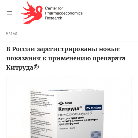
НАЗАД
В России зарегистрированы новые
показания к применению препарата
Китруда®