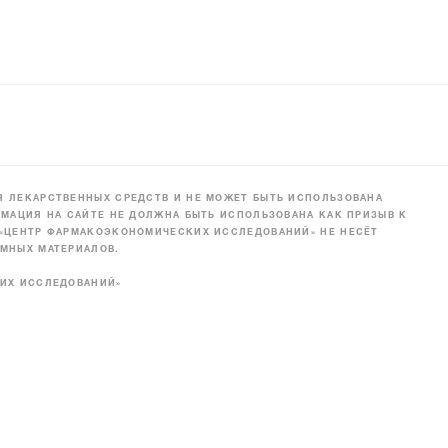
 ЛЕКАРСТВЕННЫХ СРЕДСТВ И НЕ МОЖЕТ БЫТЬ ИСПОЛЬЗОВАНА
МАЦИЯ НА САЙТЕ НЕ ДОЛЖНА БЫТЬ ИСПОЛЬЗОВАНА КАК ПРИЗЫВ К
 «ЦЕНТР ФАРМАКОЭКОНОМИЧЕСКИХ ИССЛЕДОВАНИЙ» НЕ НЕСЁТ
МНЫХ МАТЕРИАЛОВ.
КИХ ИССЛЕДОВАНИЙ»