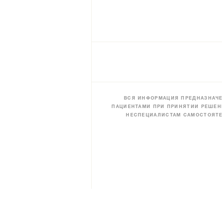
ВСЯ ИНФОРМАЦИЯ ПРЕДНАЗНАЧЕ
ПАЦИЕНТАМИ ПРИ ПРИНЯТИИ РЕШЕН
НЕСПЕЦИАЛИСТАМ САМОСТОЯТЕ