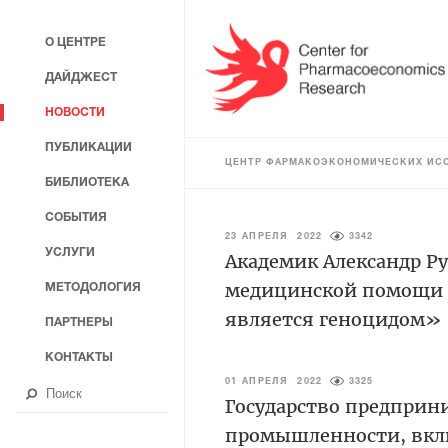
О ЦЕНТРЕ
ДАЙДЖЕСТ
НОВОСТИ
ПУБЛИКАЦИИ
ЦЕНТР ФАРМАКОЭКОНОМИЧЕСКИХ ИС
БИБЛИОТЕКА
СОБЫТИЯ
23 АПРЕЛЯ 2022
3342
УСЛУГИ
Академик Александр Р
медицинской помощи 
МЕТОДОЛОГИЯ
является геноцидом»
ПАРТНЕРЫ
КОНТАКТЫ
01 АПРЕЛЯ 2022
3325
Государство предприн
промышленности, вкл