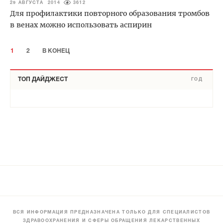
29 АВГУСТА 2014
3612
Для профилактики повторного образования тромбов
в венах можно использовать аспирин
1
2
В КОНЕЦ
ТОП ДАЙДЖЕСТ
ГОД
ВСЯ ИНФОРМАЦИЯ ПРЕДНАЗНАЧЕНА ТОЛЬКО ДЛЯ СПЕЦИАЛИСТОВ
ЗДРАВООХРАНЕНИЯ И СФЕРЫ ОБРАЩЕНИЯ ЛЕКАРСТВЕННЫХ