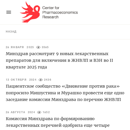
НАЗАД
28 ЯНВАРЯ 2025
3585
Минздрав рассмотрит 9 новых лекарственных
препаратов для включения в ЖНВЛП и ВЗН во II
квартале 2025 года
13 ОКТЯБРЯ 2024
2436
Пациентское сообщество «Движение против рака»
попросило Мишустина и Мурашко провести еще одно
заседание комиссии Минздрава по перечню ЖНВЛП
28 АВГУСТА 2024
1852
Комиссия Минздрава по формированию
лекарственных перечней одобрила еще четыре