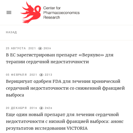
НАЗАД
25 АВГУСТА 2021
2639
В ЕС зарегистрирован препарат «Веркуво» для
терапии сердечной недостаточности
05 ФЕВРАЛЯ 2021
2213
Верицигуат одобрен FDA для лечения хронической
сердечной недостаточности со сниженной фракцией
выброса
20 ДЕКАБРЯ 2019
2928
Еще один новый препарат для лечения сердечной
недостаточности с низкой фракцией выброса: анонс
результатов исследования VICTORIA