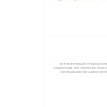
ВСЯ ИНФОРМАЦИЯ ПРЕДНАЗНАЧЕ
ПАЦИЕНТАМИ ПРИ ПРИНЯТИИ РЕШЕН
НЕСПЕЦИАЛИСТАМ САМОСТОЯТЕ