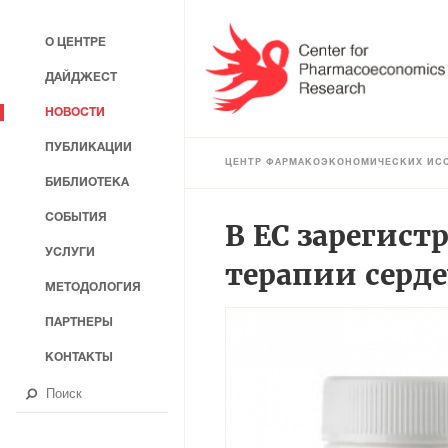
О ЦЕНТРЕ
ДАЙДЖЕСТ
НОВОСТИ
ПУБЛИКАЦИИ
ЦЕНТР ФАРМАКОЭКОНОМИЧЕСКИХ ИС
БИБЛИОТЕКА
СОБЫТИЯ
В ЕС зарегис
УСЛУГИ
терапии серд
МЕТОДОЛОГИЯ
ПАРТНЕРЫ
КОНТАКТЫ