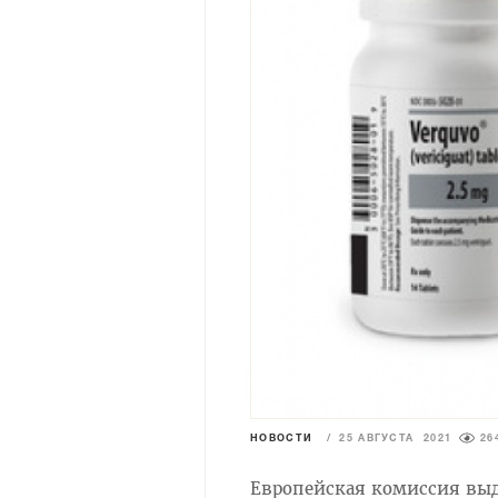
НОВОСТИ
/
25 АВГУСТА 2021
26
Европейская комиссия выд