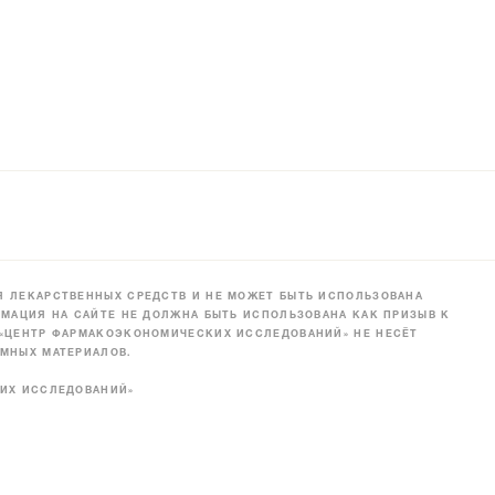
 ЛЕКАРСТВЕННЫХ СРЕДСТВ И НЕ МОЖЕТ БЫТЬ ИСПОЛЬЗОВАНА
МАЦИЯ НА САЙТЕ НЕ ДОЛЖНА БЫТЬ ИСПОЛЬЗОВАНА КАК ПРИЗЫВ К
 «ЦЕНТР ФАРМАКОЭКОНОМИЧЕСКИХ ИССЛЕДОВАНИЙ» НЕ НЕСЁТ
МНЫХ МАТЕРИАЛОВ.
КИХ ИССЛЕДОВАНИЙ»