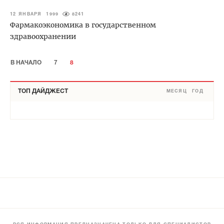
12 ЯНВАРЯ 1999
8241
Фармакоэкономика в государственном
здравоохранении
В НАЧАЛО
7
8
ТОП ДАЙДЖЕСТ
МЕСЯЦ
ГОД