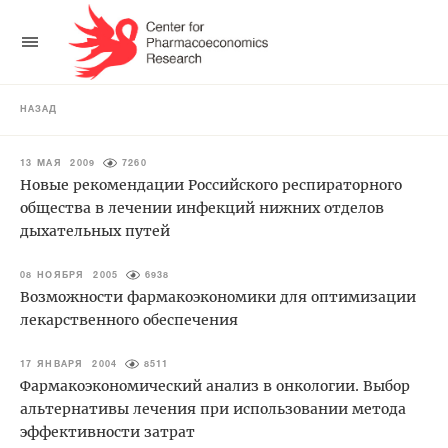
НАЗАД
13 МАЯ 2009
7260
Новые рекомендации Российского респираторного
общества в лечении инфекций нижних отделов
дыхательных путей
08 НОЯБРЯ 2005
6938
Возможности фармакоэкономики для оптимизации
лекарственного обеспечения
17 ЯНВАРЯ 2004
8511
Фармакоэкономический анализ в онкологии. Выбор
альтернативы лечения при использовании метода
эффективности затрат