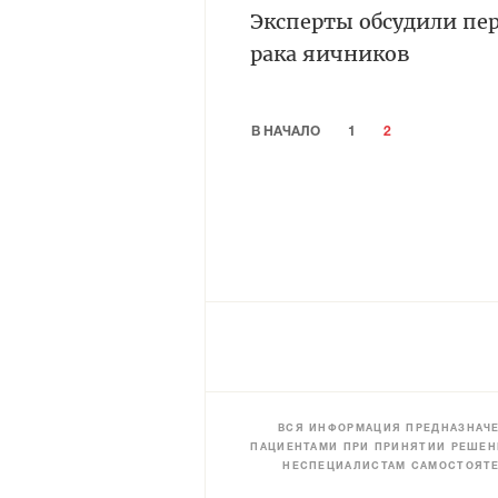
Эксперты обсудили пе
рака яичников
В НАЧАЛО
1
2
ВСЯ ИНФОРМАЦИЯ ПРЕДНАЗНАЧЕ
ПАЦИЕНТАМИ ПРИ ПРИНЯТИИ РЕШЕН
НЕСПЕЦИАЛИСТАМ САМОСТОЯТЕ