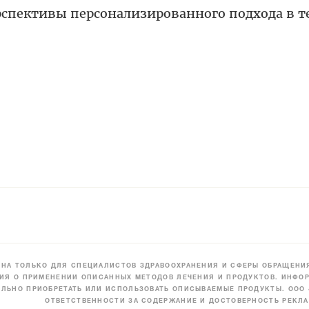
рспективы персонализированного подхода в 
НА ТОЛЬКО ДЛЯ СПЕЦИАЛИСТОВ ЗДРАВООХРАНЕНИЯ И СФЕРЫ ОБРАЩЕНИЯ
ИЯ О ПРИМЕНЕНИИ ОПИСАННЫХ МЕТОДОВ ЛЕЧЕНИЯ И ПРОДУКТОВ. ИНФОР
ЛЬНО ПРИОБРЕТАТЬ ИЛИ ИСПОЛЬЗОВАТЬ ОПИСЫВАЕМЫЕ ПРОДУКТЫ. ООО
ОТВЕТСТВЕННОСТИ ЗА СОДЕРЖАНИЕ И ДОСТОВЕРНОСТЬ РЕКЛА