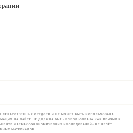
терапии
 ЛЕКАРСТВЕННЫХ СРЕДСТВ И НЕ МОЖЕТ БЫТЬ ИСПОЛЬЗОВАНА
МАЦИЯ НА САЙТЕ НЕ ДОЛЖНА БЫТЬ ИСПОЛЬЗОВАНА КАК ПРИЗЫВ К
 «ЦЕНТР ФАРМАКОЭКОНОМИЧЕСКИХ ИССЛЕДОВАНИЙ» НЕ НЕСЁТ
МНЫХ МАТЕРИАЛОВ.