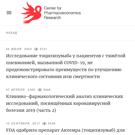
НАЗАД
29 ИЮЛЯ 2020
2781
Исследование тоцилизумаба у пациентов с тяжёлой
пневмонией, вызванной COVID-19, не
продемонстрировало преимуществ по улучшению
клинического состояния или смертности
07 АПРЕЛЯ 2020
2996
Клинико-фармакологический анализ клинических
исследований, посвящённых коронавирусной
болезни 2019 (часть 2)
13 СЕНТЯБРЯ 2017
3406
FDA одобрило препарат Актемра (тоцилизумаб) для