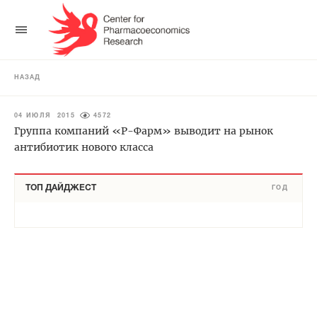
НАЗАД
04 ИЮЛЯ 2015
4572
Группа компаний «Р-Фарм» выводит на рынок
антибиотик нового класса
ТОП ДАЙДЖЕСТ
ГОД