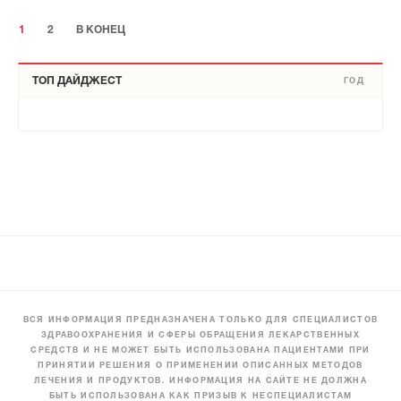
1
2
В КОНЕЦ
ТОП ДАЙДЖЕСТ
ГОД
ВСЯ ИНФОРМАЦИЯ ПРЕДНАЗНАЧЕНА ТОЛЬКО ДЛЯ СПЕЦИАЛИСТОВ
ЗДРАВООХРАНЕНИЯ И СФЕРЫ ОБРАЩЕНИЯ ЛЕКАРСТВЕННЫХ
СРЕДСТВ И НЕ МОЖЕТ БЫТЬ ИСПОЛЬЗОВАНА ПАЦИЕНТАМИ ПРИ
ПРИНЯТИИ РЕШЕНИЯ О ПРИМЕНЕНИИ ОПИСАННЫХ МЕТОДОВ
ЛЕЧЕНИЯ И ПРОДУКТОВ. ИНФОРМАЦИЯ НА САЙТЕ НЕ ДОЛЖНА
БЫТЬ ИСПОЛЬЗОВАНА КАК ПРИЗЫВ К НЕСПЕЦИАЛИСТАМ