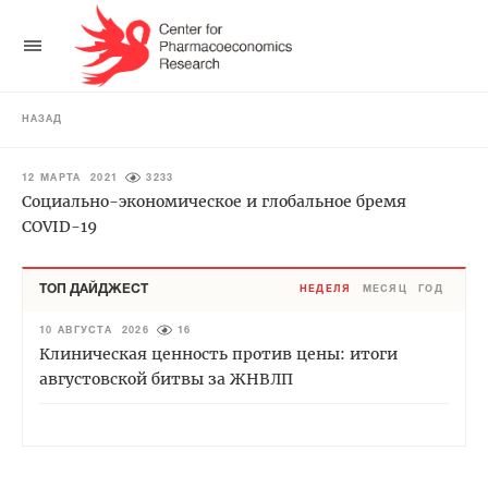
НАЗАД
12 МАРТА 2021
3233
Социально-экономическое и глобальное бремя
COVID-19
ТОП ДАЙДЖЕСТ
НЕДЕЛЯ
МЕСЯЦ
ГОД
10 АВГУСТА 2026
16
Клиническая ценность против цены: итоги
августовской битвы за ЖНВЛП